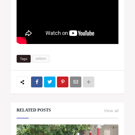
Tags
कार्यक्रम
RELATED POSTS
View all