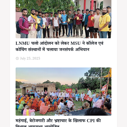
LNMU चलो आंदोलन को लेकर MSU ने कॉलेज एवं
कोचिंग संस्थानों में चलाया जनसंपर्क अभियान
July 25, 2025
महंगाई, बेरोजगारी और भ्रष्टाचार के खिलाफ CPI की