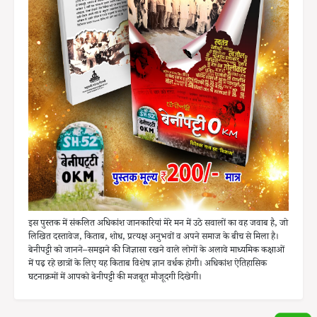
इस पुस्तक में संकलित अधिकांश जानकारियां मेरे मन में उठे सवालों का वह जवाब है, जो
लिखित दस्तावेज, किताब, शोध, प्रत्यक्ष अनुभवों व अपने समाज के बीच से मिला है।
बेनीपट्टी को जानने–समझने की जिज्ञासा रखने वाले लोगों के अलावे माध्यमिक कक्षाओं
में पढ़ रहे छात्रों के लिए यह किताब विशेष ज्ञान वर्धक होगी। अधिकांश ऐतिहासिक
घटनाक्रमों में आपको बेनीपट्टी की मजबूत मौजूदगी दिखेगी।