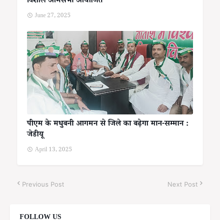
विशाल आमसभा आयोजित
June 27, 2025
पीएम के मधुबनी आगमन से जिले का बढ़ेगा मान-सम्मान :
जेडीयू
April 13, 2025
Previous Post
Next Post
FOLLOW US