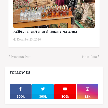
स्कॉर्पियो से भारी मात्रा में नेपाली शराब बरामद
December 23, 2020
Previous Post
Next Post
FOLLOW US
300k
360k
306k
1.8k