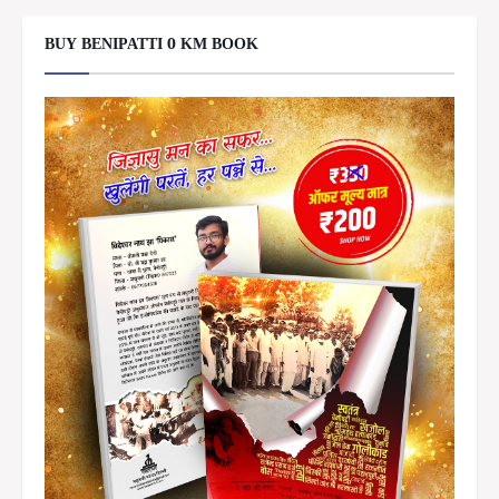
BUY BENIPATTI 0 KM BOOK