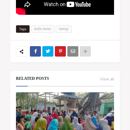
Tags
क्षेत्रीय समाचार
महमदपुर
RELATED POSTS
View all