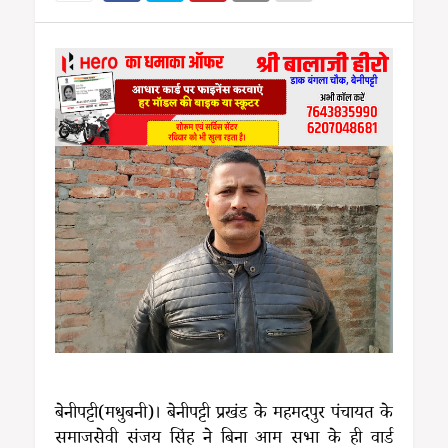
बेनीपट्टी(मधुबनी)। बेनीपट्टी प्रखंड के महमदपुर पंचायत के
समाजसेवी संजय सिंह ने बिना आम सभा के ही वार्ड