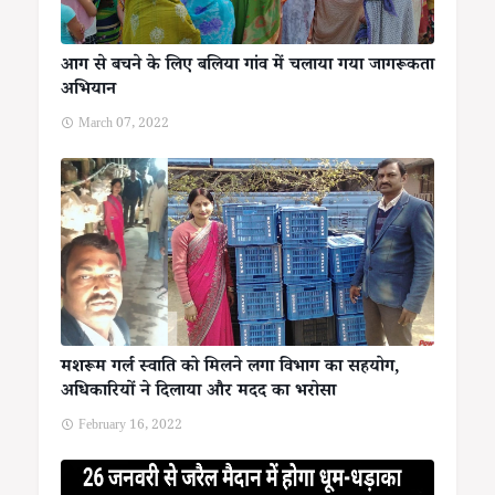
आग से बचने के लिए बलिया गांव में चलाया गया जागरूकता
अभियान
March 07, 2022
मशरूम गर्ल स्वाति को मिलने लगा विभाग का सहयोग,
अधिकारियों ने दिलाया और मदद का भरोसा
February 16, 2022