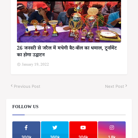
26 जनवरी से जरैल में मचेगी बैट-बॉल का धमाल, टूर्नामेंट
का होगा उद्घाटन
January 19, 2022
Previous Post
Next Post
FOLLOW US
300k
360k
306k
1.8k