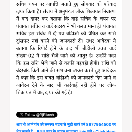
सचिव चयन पर आपत्ति जताते हुए सोमवार को परिवाद
दायर किया है। संजय ने अनुमंडल लोक शिकायत निवारण
में वाद दायर कर बताया कि वार्ड सचिव के चयन पर
पंचायत सचिव व वार्ड सदस्य ने भी गलत माना है। पंचायत
सचिव इस संबंध में दो पत्र बीडीओ को प्रेषित कर राशि
ट्रांसफर नहीं करने की जानकारी दी। उधर आवेदक ने
बताया कि रिपोर्ट होने के बाद भी बीडीओ उक्त वार्ड
संख्या-02 में राशि भेजे जाने को आतुर है। उन्होंने कहा
कि इस राशि भेजे जाने से काफी गड़बड़ी होगी। राशि को
बंदरबांट किये जाने की संभावना व्यक्त करते हुए आवेदक
ने कहा कि इस बाबत बीडीओ को जानकारी दिए जाने व
आवेदन देने के बाद भी कार्रवाई नहीं होने पर लोक
शिकायत में वाद दायर की गई है।
आप भी अपने गांव की समस्या घटना से जुड़ी खबरें हमें 8677954500 पर
भेज सकते हैं... BNN न्यूज़ के व्हाट्स एप्प ग्रुप Join करें - Click Here