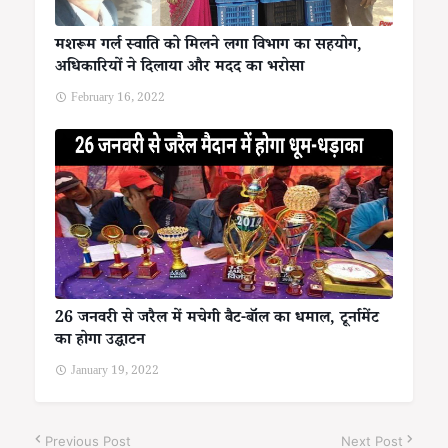
मशरूम गर्ल स्वाति को मिलने लगा विभाग का सहयोग,
अधिकारियों ने दिलाया और मदद का भरोसा
February 16, 2022
26 जनवरी से जरैल में मचेगी बैट-बॉल का धमाल, टूर्नामेंट
का होगा उद्घाटन
January 19, 2022
Previous Post
Next Post