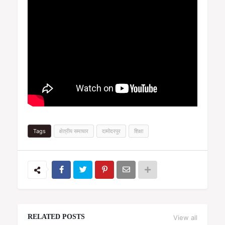
Tags
क्षेत्रीय समाचार
दामोदरपुर
शिक्षा
RELATED POSTS
View all