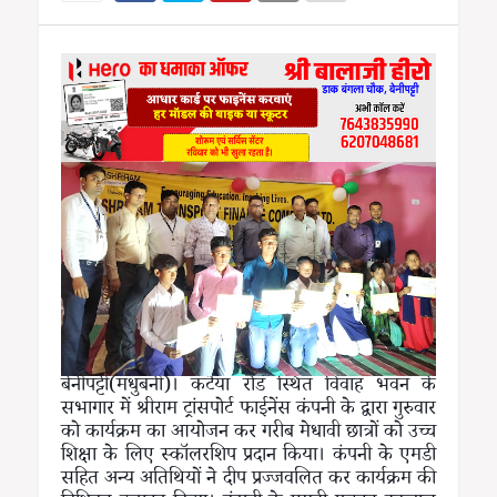
बेनीपट्टी(मधुबनी)। कटैया रोड स्थित विवाह भवन के
सभागार में श्रीराम ट्रांसपोर्ट फाईनेंस कंपनी के द्वारा गुरुवार
को कार्यक्रम का आयोजन कर गरीब मेधावी छात्रों को उच्च
शिक्षा के लिए स्कॉलरशिप प्रदान किया। कंपनी के एमडी
सहित अन्य अतिथियों ने दीप प्रज्जवलित कर कार्यक्रम की