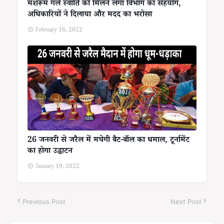
मशरूम गर्ल स्वाति को मिलने लगा विभाग का सहयोग,
अधिकारियों ने दिलाया और मदद का भरोसा
February 16, 2022
26 जनवरी से जरैल में मचेगी बैट-बॉल का धमाल, टूर्नामेंट
का होगा उद्घाटन
January 19, 2022
Previous Post
Next Post