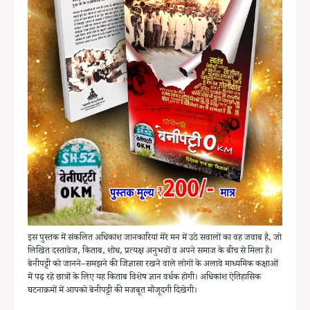
इस पुस्तक में संकलित अधिकांश जानकारियां मेरे मन में उठे सवालों का वह जवाब है, जो
लिखित दस्तावेज, किताब, शोध, प्रत्यक्ष अनुभवों व अपने समाज के बीच से मिला है।
बेनीपट्टी को जानने–समझने की जिज्ञासा रखने वाले लोगों के अलावे माध्यमिक कक्षाओं
में पढ़ रहे छात्रों के लिए यह किताब विशेष ज्ञान वर्धक होगी। अधिकांश ऐतिहासिक
घटनाक्रमों में आपको बेनीपट्टी की मजबूत मौजूदगी दिखेगी।