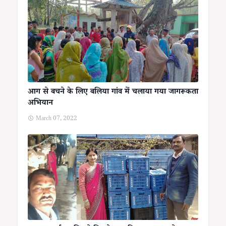
आग से बचने के लिए बलिया गांव में चलाया गया जागरूकता
अभियान
March 07, 2022