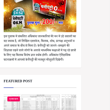
इस पुस्तक में संकलित अधिकांश जानकारियां मेरे मन में उठे सवालों का
वह जवाब है, जो लिखित दस्तावेज, किताब, शोध, प्रत्यक्ष अनुभवों व
अपने समाज के बीच से मिला है। बेनीपट्टी को जानने–समझने की
जिज्ञासा रखने वाले लोगों के अलावे माध्यमिक कक्षाओं में पढ़ रहे छात्रों
के लिए यह किताब विशेष ज्ञान वर्धक होगी। अधिकांश ऐतिहासिक
घटनाक्रमों में आपको बेनीपट्टी की मजबूत मौजूदगी दिखेगी।
FEATURED POST
प्रशासन