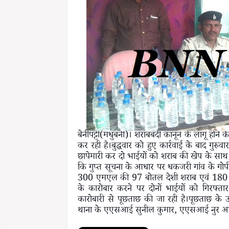
बेनीपट्टी(मधुबनी)। शराबबंदी कानून के लागू होने
कर रही है।बुद्धवार को हुए कार्रवाई के बाद गुरुव
छापेमारी कर दो भाईयों को शराब की खेप के साथ
कि गुप्त सूचना के आधार पर धकजरी गांव के गोप
300 एमएल की 97 बोतल देशी शराब एवं 180 ए
के कारोबार करने पर दोनों भाईयों को गिरफ्त
कारोबारी से पूछताछ की जा रही है।पूछताछ के उप
थाना के एएसआई सुनील कुमार, एएसआई नुर आलम