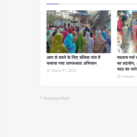
आग से बचने के लिए बलिया गांव में
मशरूम गर्ल 
चलाया गया जागरूकता अभियान
का सहयोग, 
मदद का भर
March 07, 2022
February
Previous Post