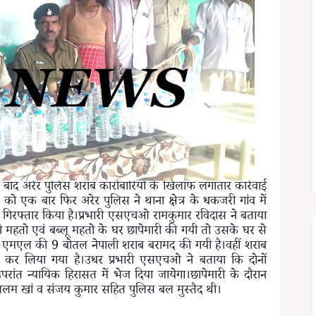
 के बाद अरेर पुलिस शराब कारोबारियों के खिलाफ लगातार कार्रवाई
ार को एक बार फिर अरेर पुलिस ने थाना क्षेत्र के धकजरी गांव में
 गिरफ्तार किया है।प्रभारी एसएचओ रामकुमार रविदास ने बताया
ी महतो एवं बब्लू महतो के घर छापेमारी की गयी तो उसके घर से
मएल की 9 बोतल नेपाली शराब बरामद की गयी है।वहीं शराब
ार कर लिया गया है।उधर प्रभारी एसएचओ ने बताया कि दोनों
रांत न्यायिक हिरासत में भेज दिया जायेगा।छापेमारी के दौरान
 खां व संजय कुमार सहित पुलिस बल मुस्तैद थी।