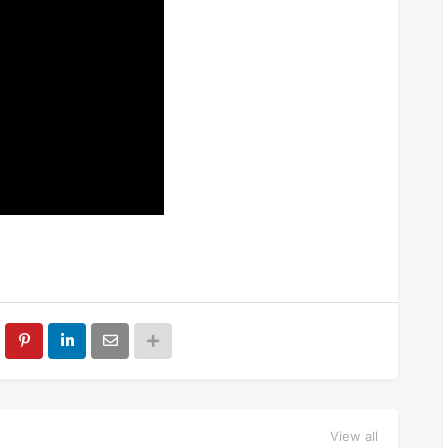
View all