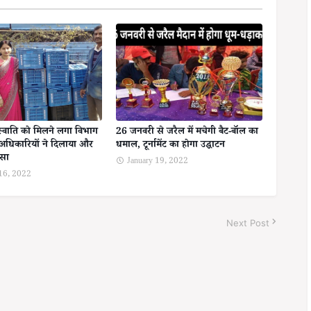
स्वाति को मिलने लगा विभाग
26 जनवरी से जरैल में मचेगी बैट-बॉल का
अधिकारियों ने दिलाया और
धमाल, टूर्नामेंट का होगा उद्घाटन
ोसा
January 19, 2022
 16, 2022
Next Post