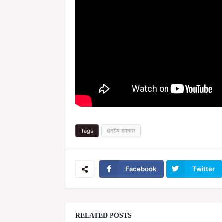
Tags
क्षेत्रीय समाचार
Facebook
Twitter
RELATED POSTS