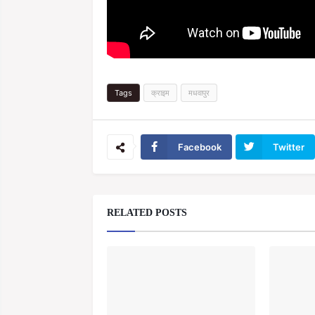
Tags
क्राइम
मधवापुर
Facebook
Twitter
RELATED POSTS