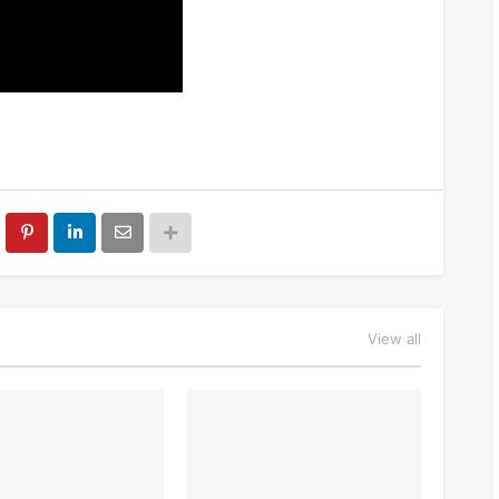
View all