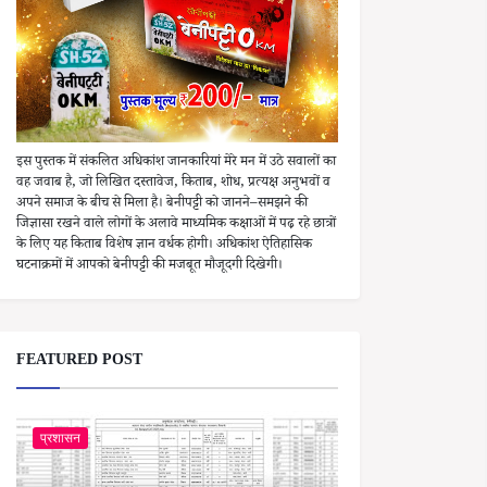
इस पुस्तक में संकलित अधिकांश जानकारियां मेरे मन में उठे सवालों का
वह जवाब है, जो लिखित दस्तावेज, किताब, शोध, प्रत्यक्ष अनुभवों व
अपने समाज के बीच से मिला है। बेनीपट्टी को जानने–समझने की
जिज्ञासा रखने वाले लोगों के अलावे माध्यमिक कक्षाओं में पढ़ रहे छात्रों
के लिए यह किताब विशेष ज्ञान वर्धक होगी। अधिकांश ऐतिहासिक
घटनाक्रमों में आपको बेनीपट्टी की मजबूत मौजूदगी दिखेगी।
FEATURED POST
प्रशासन