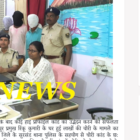
नों के बाद कोई हाई प्रोफाईल कांड का उद्भेदन करने की सफलता
र प्रमुख रिंकू कुमारी के घर हुई लाखों की चोरी के मामले का
ी जिले के सुरसंड थाना पुलिस के सहयोग से चोरी कांड के छः