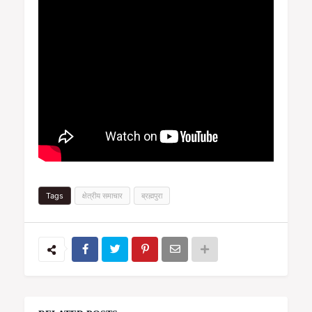
Tags
क्षेत्रीय समाचार
ब्रह्मपुरा