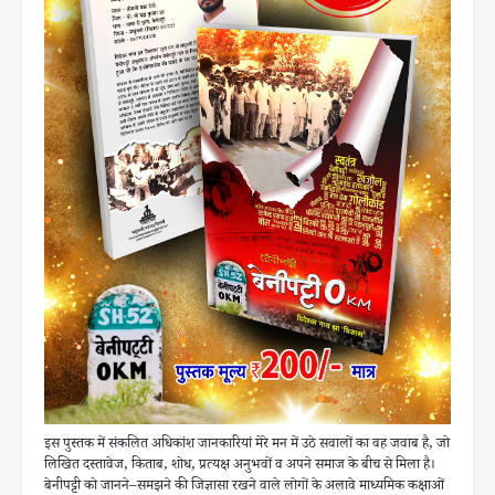
इस पुस्तक में संकलित अधिकांश जानकारियां मेरे मन में उठे सवालों का वह जवाब है, जो
लिखित दस्तावेज, किताब, शोध, प्रत्यक्ष अनुभवों व अपने समाज के बीच से मिला है।
बेनीपट्टी को जानने–समझने की जिज्ञासा रखने वाले लोगों के अलावे माध्यमिक कक्षाओं