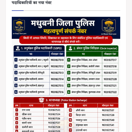
पदाधिकारियों का नया नंबर