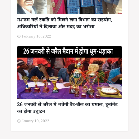
मशरूम गर्ल स्वाति को मिलने लगा विभाग का सहयोग,
अधिकारियों ने दिलाया और मदद का भरोसा
February 16, 2022
26 जनवरी से जरैल में मचेगी बैट-बॉल का धमाल, टूर्नामेंट
का होगा उद्घाटन
January 19, 2022