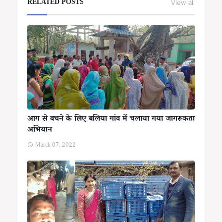
RELATED POSTS
View all
आग से बचने के लिए बलिया गांव में चलाया गया जागरूकता
अभियान
March 07, 2022