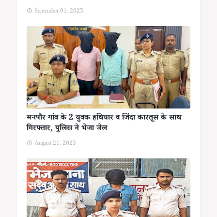
September 01, 2025
मनपौर गांव के 2 युवक हथियार व जिंदा कारतूस के साथ
गिरफ्तार, पुलिस ने भेजा जेल
August 21, 2025