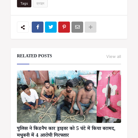
Tags
क्राइम
RELATED POSTS
View all
पुलिस ने किडनैप कार ड्राइवर को 5 घंटे में किया बरामद,
मधुबनी में 4 आरोपी गिरफ्तार