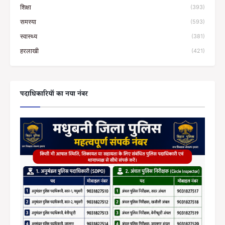
शिक्षा
(393)
समस्या
(593)
स्वास्थ्य
(381)
हरलाखी
(421)
पदाधिकारियों का नया नंबर