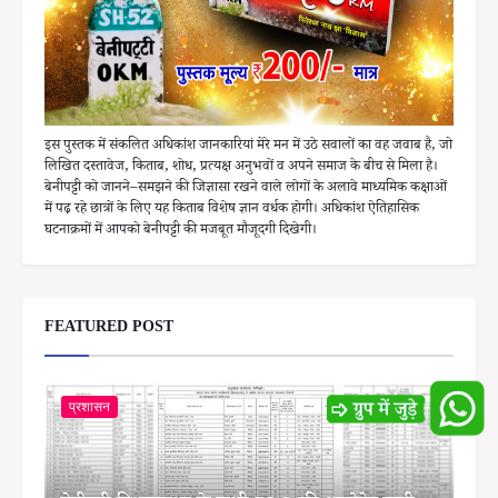
इस पुस्तक में संकलित अधिकांश जानकारियां मेरे मन में उठे सवालों का वह जवाब है, जो
लिखित दस्तावेज, किताब, शोध, प्रत्यक्ष अनुभवों व अपने समाज के बीच से मिला है।
बेनीपट्टी को जानने–समझने की जिज्ञासा रखने वाले लोगों के अलावे माध्यमिक कक्षाओं
में पढ़ रहे छात्रों के लिए यह किताब विशेष ज्ञान वर्धक होगी। अधिकांश ऐतिहासिक
घटनाक्रमों में आपको बेनीपट्टी की मजबूत मौजूदगी दिखेगी।
FEATURED POST
प्रशासन