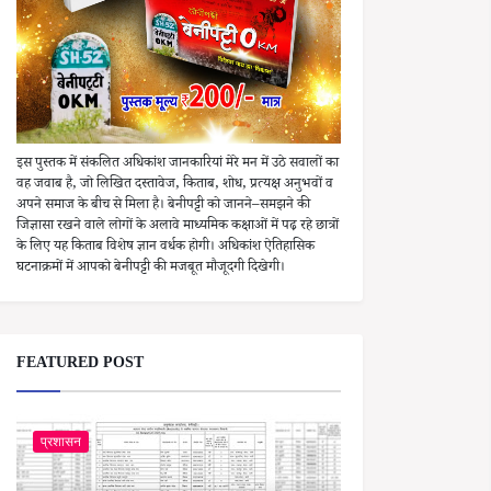
इस पुस्तक में संकलित अधिकांश जानकारियां मेरे मन में उठे सवालों का
वह जवाब है, जो लिखित दस्तावेज, किताब, शोध, प्रत्यक्ष अनुभवों व
अपने समाज के बीच से मिला है। बेनीपट्टी को जानने–समझने की
जिज्ञासा रखने वाले लोगों के अलावे माध्यमिक कक्षाओं में पढ़ रहे छात्रों
के लिए यह किताब विशेष ज्ञान वर्धक होगी। अधिकांश ऐतिहासिक
घटनाक्रमों में आपको बेनीपट्टी की मजबूत मौजूदगी दिखेगी।
FEATURED POST
प्रशासन