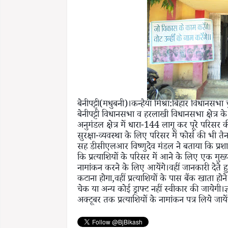
बेनीपट्टी(मधुबनी)।कन्हैया मिश्रा:बिहार विधानसभा
बेनीपट्टी विधानसभा व हरलाखी विधानसभा क्षेत्र 
अनुमंडल क्षेत्र में धारा-144 लागू कर पूरे परिसर क
सुरक्षा-व्यवस्था के लिए परिसर में फोर्स की भी 
सह डीसीएलआर विष्णुदेव मंडल ने बताया कि प्रशास
कि प्रत्याशियों के परिसर में आने के लिए एक मुख्य
नामांकन करने के लिए आयेंगे।वहीं जानकारी देते
कटाना होगा,वहीं प्रत्याशियों के पास बैंक खात
चेक या अन्य कोई ड्राफ्ट नहीं स्वीकार की जायेगी
अक्टूबर तक प्रत्याशियों के नामांकन पत्र लिये जायें