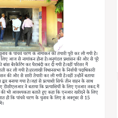
 चुनाव के पांचवे चरण के नामांकन की तैयारी पूरी कर ली गयी है।
के लिए आज से नामांकन होना है।अनुमंडल प्रशासन की ओर से पूरे
ी बांस बैरकेटिंग कर घेराबंदी कर दी गयी है।वहीं परिसर में
तैनाती कर ली गयी है।हरलाखी विधानसभा के निर्वाची पदाधिकारी
न की ओर से सारी तैयारी कर ली गयी है।वहीं उन्होनें बताया
 द्वार बनाया गया है।जहां से प्रत्याशी सिर्फ तीन वाहन के साथ
 हुए डीसीएलआर ने बताया कि प्रत्याशियों के लिए एनआर नकद में
ा होने की भी आवश्यकता बताते हुए कहा कि एनआर खरीदने के लिए
।ज्ञात हो कि पांचवे चरण के चुनाव के लिए 8 अक्टूबर से 15
गे।