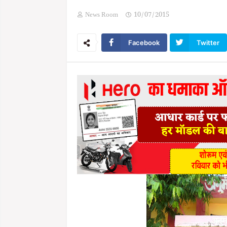
News Room
10/07/2015
Facebook
Twitter