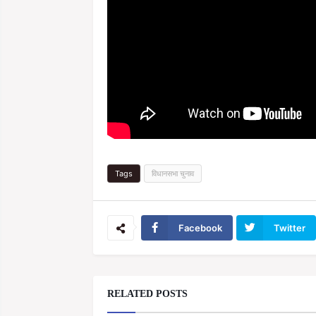
Tags
विधानसभा चुनाव
Facebook
Twitter
RELATED POSTS