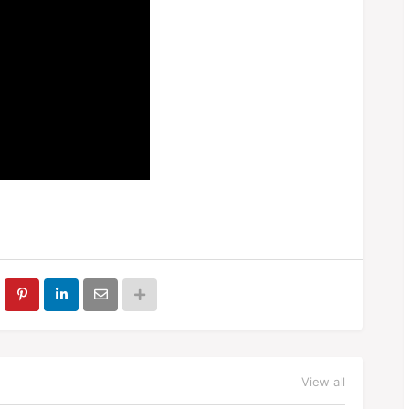
View all