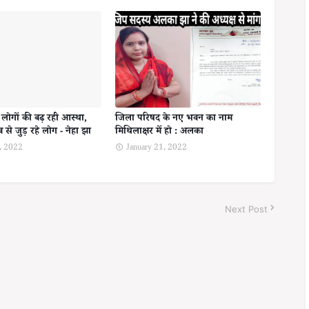
ि लोगों की बढ़ रही आस्था,
जिला परिषद के नए भवन का नाम
 से जुड़ रहे लोग - नेहा झा
मिथिलाक्षर में हो : अलका
, 2022
January 21, 2022
Next Post