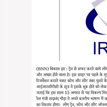
(BNN) बिकाश झा : ट्रेन से सफर करने वाले ल
और अच्छा होने वाला है। इस साइट पर पहले के म
रिजर्वेशन कराते वक्त कोच और सीट नंबर चुनने के
आईआरसीटीसी के सूत्र ने इसके शुरू होने को ल
जताई कि इस साल 15 अगस्त से यह विकल्प मिलन
रेल मंत्री सदानंद गौड़ा ने अपने बजटीय भाषण मे
का विस्तार होगा। लोग ट्रेन, कोच और सीट ऑनलाइन 