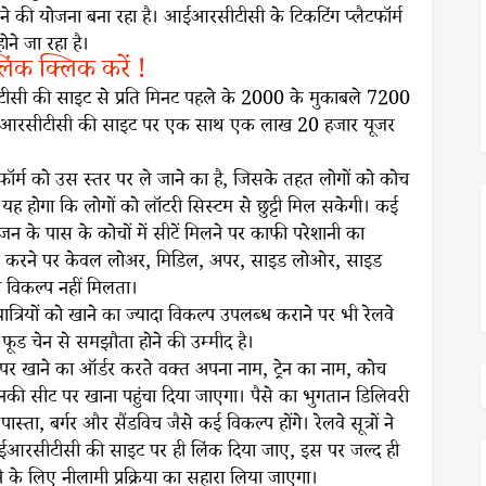
रने की योजना बना रहा है। आईआरसीटीसी के टिकटिंग प्लैटफॉर्म
ोने जा रहा है।
लिंक क्लिक करें !
सीटीसी की साइट से प्रति मिनट पहले के 2000 के मुकाबले 7200
 आईआरसीटीसी की साइट पर एक साथ एक लाख 20 हजार यूजर
फॉर्म को उस स्तर पर ले जाने का है, जिसके तहत लोगों को कोच
ह होगा कि लोगों को लॉटरी सिस्टम से छुट्टी मिल सकेगी। कई
जन के पास के कोचों में सीटें मिलने पर काफी परेशानी का
क करने पर केवल लोअर, मिडिल, अपर, साइड लोओर, साइड
ा विकल्प नहीं मिलता।
यात्रियों को खाने का ज्यादा विकल्प उपलब्ध कराने पर भी रेलवे
फूड चेन से समझौता होने की उम्मीद है।
इट पर खाने का ऑर्डर करते वक्त अपना नाम, ट्रेन का नाम, कोच
 उनकी सीट पर खाना पहुंचा दिया जाएगा। पैसे का भुगतान डिलिवरी
्ता, बर्गर और सैंडविच जैसे कई विकल्प होंगे। रेलवे सूत्रों ने
आरसीटीसी की साइट पर ही लिंक दिया जाए, इस पर जल्द ही
के लिए नीलामी प्रक्रिया का सहारा लिया जाएगा।