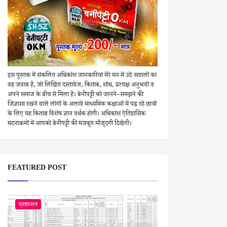
इस पुस्तक में संकलित अधिकांश जानकारियां मेरे मन में उठे सवालों का
वह जवाब है, जो लिखित दस्तावेज, किताब, शोध, प्रत्यक्ष अनुभवों व
अपने समाज के बीच से मिला है। बेनीपट्टी को जानने–समझने की
जिज्ञासा रखने वाले लोगों के अलावे माध्यमिक कक्षाओं में पढ़ रहे छात्रों
के लिए यह किताब विशेष ज्ञान वर्धक होगी। अधिकांश ऐतिहासिक
घटनाक्रमों में आपको बेनीपट्टी की मजबूत मौजूदगी दिखेगी।
FEATURED POST
प्रशासन