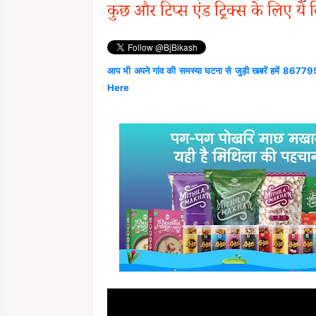
कुछ और टिप्स एंड ट्रिक्स के लिए ये 
आप भी अपने गांव की समस्या घटना से जुड़ी खबरें हमें 867795
Here