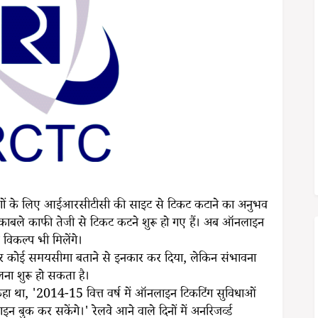
ोगों के लिए आईआरसीटीसी की साइट से टिकट कटाने का अनुभव
ुकाबले काफी तेजी से टिकट कटने शुरू हो गए हैं। अब ऑनलाइन
 विकल्प भी मिलेंगे।
ेकर कोई समयसीमा बताने से इनकार कर दिया, लेकिन संभावना
ा शुरू हो सकता है।
ं कहा था, '2014-15 वित्त वर्ष में ऑनलाइन टिकटिंग सुविधाओं
बुक कर सकेंगे।' रेलवे आने वाले दिनों में अनरिजर्व्ड