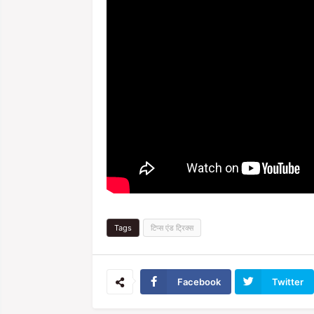
Tags
टिप्स एंड ट्रिक्स
Facebook
Twitter