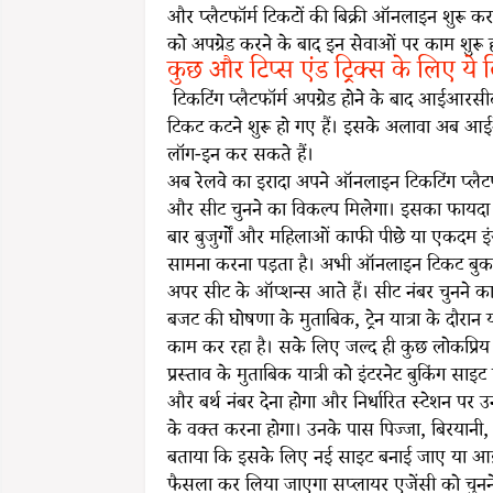
और प्लैटफॉर्म टिकटों की बिक्री ऑनलाइन शुरू क
को अपग्रेड करने के बाद इन सेवाओं पर काम शुरू ह
कुछ और टिप्स एंड ट्रिक्स के लिए ये 
टिकटिंग प्लैटफॉर्म अपग्रेड होने के बाद आईआर
टिकट कटने शुरू हो गए हैं। इसके अलावा अब
लॉग-इन कर सकते हैं।
अब रेलवे का इरादा अपने ऑनलाइन टिकटिंग प्लैट
और सीट चुनने का विकल्प मिलेगा। इसका फायदा य
बार बुजुर्गों और महिलाओं काफी पीछे या एकदम इं
सामना करना पड़ता है। अभी ऑनलाइन टिकट बु
अपर सीट के ऑप्शन्स आते हैं। सीट नंबर चुनने क
बजट की घोषणा के मुताबिक, ट्रेन यात्रा के दौरान 
काम कर रहा है। सके लिए जल्द ही कुछ लोकप्रिय 
प्रस्ताव के मुताबिक यात्री को इंटरनेट बुकिंग सा
और बर्थ नंबर देना होगा और निर्धारित स्टेशन पर
के वक्त करना होगा। उनके पास पिज्जा, बिरयानी, पास
बताया कि इसके लिए नई साइट बनाई जाए या आई
फैसला कर लिया जाएगा सप्लायर एजेंसी को चुनने 