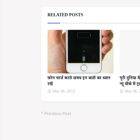
RELATED POSTS
फ़ोन चार्ज करते समय इन बातों का ध्यान
पूरी दुनिया म
रखें
न्यू यॉर्क में 
May 26, 2015
May 26, 
Previous Post