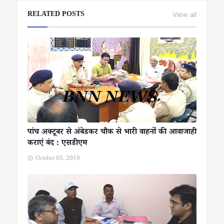
RELATED POSTS
View all
पांच अक्टूबर से अंबेडकर चौक से भारी वाहनों की आवाजाही
कराएं बंद : एसडीएम
October 05, 2019