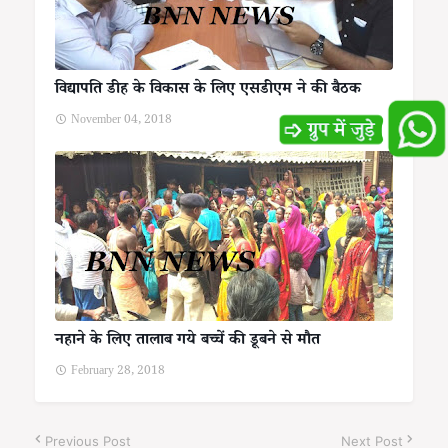
विद्यापति डीह के विकास के लिए एसडीएम ने की बैठक
November 04, 2018
नहाने के लिए तालाब गये बच्चें की डूबने से मौत
February 28, 2018
Previous Post
Next Post