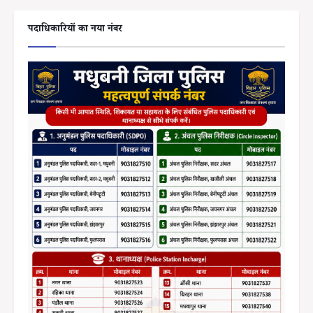
पदाधिकारियों का नया नंबर