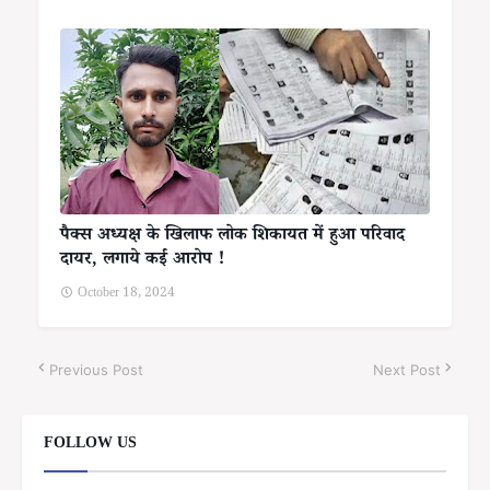
पैक्स अध्यक्ष के खिलाफ लोक शिकायत में हुआ परिवाद
दायर, लगाये कई आरोप !
October 18, 2024
Previous Post
Next Post
FOLLOW US