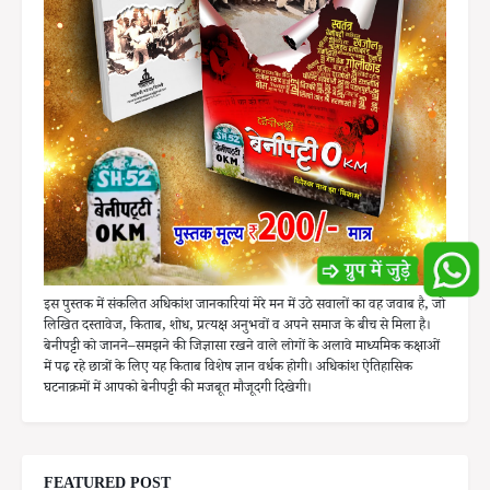
इस पुस्तक में संकलित अधिकांश जानकारियां मेरे मन में उठे सवालों का वह जवाब है, जो
लिखित दस्तावेज, किताब, शोध, प्रत्यक्ष अनुभवों व अपने समाज के बीच से मिला है।
बेनीपट्टी को जानने–समझने की जिज्ञासा रखने वाले लोगों के अलावे माध्यमिक कक्षाओं
में पढ़ रहे छात्रों के लिए यह किताब विशेष ज्ञान वर्धक होगी। अधिकांश ऐतिहासिक
घटनाक्रमों में आपको बेनीपट्टी की मजबूत मौजूदगी दिखेगी।
FEATURED POST