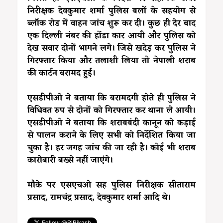
निरीक्षक देवकुमार शर्मा पुलिस बलों के सहयोग से
ब्लॉक रोड में वाहन जांच शुरू कर दी। कुछ ही देर बाद
एक दिल्ली नंबर की होंडा कार आयी और पुलिस को
देख सवार दोनों भागने लगे। जिसे खदेड़ कर पुलिस ने
गिरफ्तार किया और तलाशी लिया तो नेपाली शराब
की कार्टन बरामद हुई।
एसडीपीओ ने बताया कि बरामदगी होते ही पुलिस ने
विधिवत रुप से दोनों को गिरफ्तार कर थाना ले आयी।
एसडीपीओ ने बताया कि शराबबंदी कानून को कड़ाई
से पालन कराने के लिए सभी को निर्देशित किया जा
चुका है। हर जगह जांच की जा रही है। कोई भी शराब
कारोबारी बख्से नहीं जाएंगे।
मौके पर एसएचओ सह पुलिस निरीक्षक सीताराम
प्रसाद, रामचंद्र प्रसाद, देवकुमार शर्मा आदि थे।