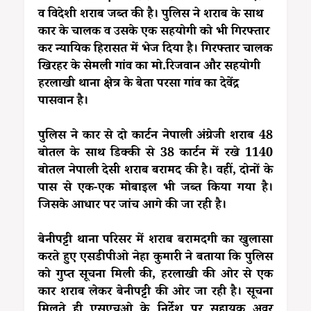
व विदेशी शराब जब्त की है। पुलिस ने शराब के साथ
कार के चालक व उसके एक सहयोगी को भी गिरफ्तार
कर न्यायिक हिरासत में भेज दिया है। गिरफ्तार चालक
खिरहर के सेमली गांव का मो.रिजवान और सहयोगी
हरलाखी थाना क्षेत्र के बेता परसा गांव का देवेंद्र
पासवान है।
पुलिस ने कार से दो कार्टन नेपाली अंग्रेजी शराब 48
बोतल के साथ डिक्की से 38 कार्टन में रखे 1140
बोतल नेपाली देसी शराब बरामद की है। वहीं, दोनों के
पास से एक-एक मोबाइल भी जब्त किया गया है।
जिसके आधार पर जांच आगे की जा रही है।
बेनीपट्टी थाना परिसर में शराब बरामदगी का खुलासा
करते हुए एसडीपीओ नेहा कुमारी ने बताया कि पुलिस
को गुप्त सूचना मिली की, हरलाखी की ओर से एक
कार शराब लेकर बेनीपट्टी की ओर जा रही है। सूचना
मिलते ही एसएचओ के निर्देश पर सहायक अवर