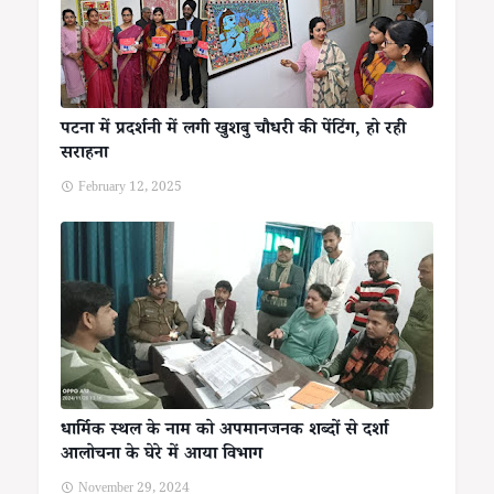
पटना में प्रदर्शनी में लगी खुशबु चौधरी की पेंटिंग, हो रही
सराहना
February 12, 2025
धार्मिक स्थल के नाम को अपमानजनक शब्दों से दर्शा
आलोचना के घेरे में आया विभाग
November 29, 2024