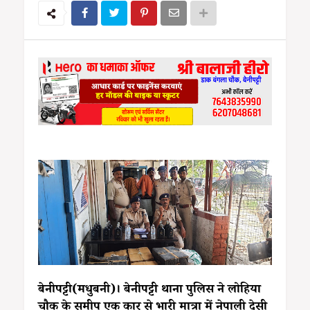
बेनीपट्टी(मधुबनी)। बेनीपट्टी थाना पुलिस ने लोहिया
चौक के समीप एक कार से भारी मात्रा में नेपाली देसी