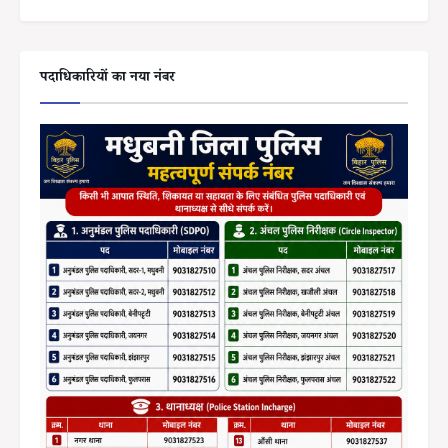
पदाधिकारियों का नया नंबर