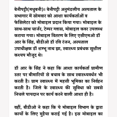
बेनीपट्टी(मधुबनी)। बेनीपट्टी अनुमंडलीय अस्पताल के
सभागार में सोमवार को आशा कार्यकर्ताओं व
फेसिलेटर को मोबाइल प्रदान किया गया। मोबाइल के
साथ-साथ चार्जर, टेम्पर ग्लास, मोबाइल कवर उपलब्ध
कराया गया। मोबाइल वितरण के लिए एसीएमओ डॉ
आर के सिंह, बीडीओ डॉ रवि रंजन, अस्पताल
उपाधीक्षक डॉ शम्भू नाथ झा, स्वास्थ्य प्रबंधक सुशील
कश्यप मौजूद थे।
डॉ आर के सिंह ने कहा कि आशा कार्यकर्ता ग्रामीण
स्तर पर बीमारियों से बचाव के साथ स्वास्थ्यवर्धन भी
करती है। ग्राम स्वास्थ्य में महत्ती भूमिका का निर्वहन
करती है। जिले के स्वास्थ्य की सुविधा को सबसे
निचले पायदान पर कार्य करने वाली आशा ही है।
वहीं, बीडीओ ने कहा कि ये मोबाइल विभाग के द्वारा
कार्यो के लिए मुहैया कराई गई है। इस मोबाइल का