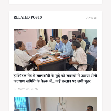
RELATED POSTS
View all
हॉस्पिटल गेट में तालाबं'दी के मुद्दे को सदस्यों ने उठाया रोगी
कल्याण समिति के बैठक में...कई प्रस्ताव पर लगी मुहर
March 28, 2025