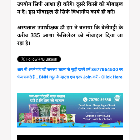
उपयोग सिर्फ आशा ही करेंगे। दूसरे किसी को मोबाइल
न दे। इस मोबाइल से सिर्फ विभागीय कार्य ही करे।
अस्पताल उपाधीक्षक डॉ झा ने बताया कि बेनीपट्टी के
करीब 335 आशा फेसिलेटर को मोबाइल दिया जा
रहा है।
आप भी अपने गांव की समस्या घटना से जुड़ी खबरें हमें 8677954500 पर
भेज सकते हैं... BNN न्यूज़ के व्हाट्स एप्प ग्रुप Join करें - Click Here