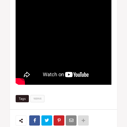
Tags
स्वास्थ्य