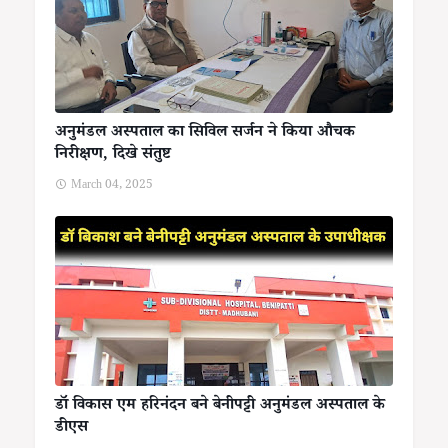
अनुमंडल अस्पताल का सिविल सर्जन ने किया औचक
निरीक्षण, दिखे संतुष्ट
March 04, 2025
डॉ विकास एम हरिनंदन बने बेनीपट्टी अनुमंडल अस्पताल के
डीएस