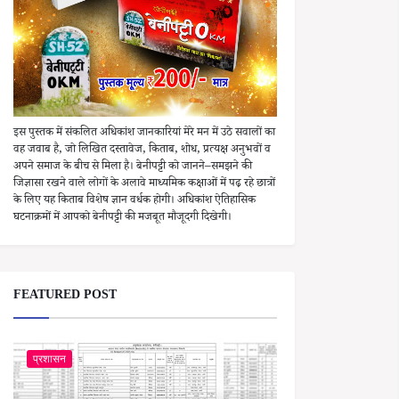
इस पुस्तक में संकलित अधिकांश जानकारियां मेरे मन में उठे सवालों का
वह जवाब है, जो लिखित दस्तावेज, किताब, शोध, प्रत्यक्ष अनुभवों व
अपने समाज के बीच से मिला है। बेनीपट्टी को जानने–समझने की
जिज्ञासा रखने वाले लोगों के अलावे माध्यमिक कक्षाओं में पढ़ रहे छात्रों
के लिए यह किताब विशेष ज्ञान वर्धक होगी। अधिकांश ऐतिहासिक
घटनाक्रमों में आपको बेनीपट्टी की मजबूत मौजूदगी दिखेगी।
FEATURED POST
प्रशासन