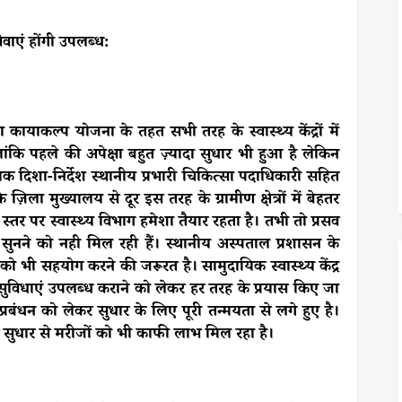
 सेवाएं होंगी उपलब्ध:
कायाकल्प योजना के तहत सभी तरह के स्वास्थ्य केंद्रों में
ांकि पहले की अपेक्षा बहुत ज़्यादा सुधार भी हुआ है लेकिन
 दिशा-निर्देश स्थानीय प्रभारी चिकित्सा पदाधिकारी सहित
िला मुख्यालय से दूर इस तरह के ग्रामीण क्षेत्रों में बेहतर
स्तर पर स्वास्थ्य विभाग हमेशा तैयार रहता है। तभी तो प्रसव
सुनने को नही मिल रही हैं। स्थानीय अस्पताल प्रशासन के
को भी सहयोग करने की जरूरत है। सामुदायिक स्वास्थ्य केंद्र
े से सुविधाएं उपलब्ध कराने को लेकर हर तरह के प्रयास किए जा
ताल प्रबंधन को लेकर सुधार के लिए पूरी तन्मयता से लगे हुए है।
ूर्ण सुधार से मरीजों को भी काफी लाभ मिल रहा है।