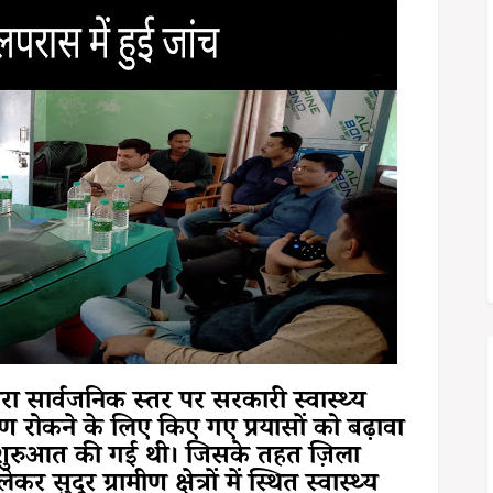
द्वारा सार्वजनिक स्तर पर सरकारी स्वास्थ्य
ण रोकने के लिए किए गए प्रयासों को बढ़ावा
ी शुरुआत की गई थी। जिसके तहत ज़िला
ुदूर ग्रामीण क्षेत्रों में स्थित स्वास्थ्य