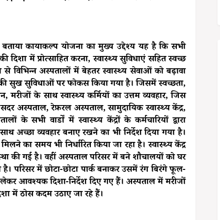
े बताया कायाकल्प योजना का मुख्य उद्देश्य यह है कि सभी
ी दिशा में प्रोत्साहित करना, स्वास्थ्य सुविधाएं सहित स्वच्छ
 से विभिन्न अस्पतालों में बेहतर स्वास्थ्य सेवाओं को बढ़ावा
रह की सुख सुविधाओं पर फोकस किया गया है। जिसमें स्वच्छता,
न, मरीजों के साथ स्वास्थ्य कर्मियों का उत्तम व्यवहार, जिस
सदर अस्पताल, रेफ़रल अस्पताल, सामुदायिक स्वास्थ्य केंद्र,
ं के सभी वार्डों में स्वास्थ्य केंद्रों के कर्मचारियों द्वारा
ाथ अच्छा व्यवहार बनाए रखने का भी निर्देश दिया गया है।
लने का समय भी निर्धारित किया जा रहा है। स्वास्थ्य केंद्र
यवस्था की गई है। वहीं अस्पताल परिसर में बने शौचालयों को घर
ै। परिसर में छोटा-छोटा पार्क बनाकर उसमें रंग बिरंगे फूल-
लेकर आवश्यक दिशा-निर्देश दिए गए हैं। अस्पताल में मरीजों
शा में ठोस कदम उठाए जा रहे हैं।