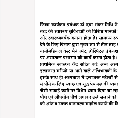
जिला कार्यक्रम प्रबंधक डॉ दया शंकर निधि न
तरह की स्वास्थ्य सुविधाओं को विशिष्ट मानकों क
और स्वास्थ्यवर्धक बनाना होता है। सामान्य रूप
देने के लिए विभाग द्वारा मुख्य रूप से तीन त
बायोमेडिकल वेस्ट मैनेजमेंट, हॉस्पिटल इंफेक्श
पर अस्पताल प्रशासन को कार्य करना होता है। 
प्राथमिक स्वास्थ्य केंद्र सहित कई अन्य अस्पतालो
इलाजरत मरीजों या आने वाले अभिभावकों के स
इसके साथ ही अस्पताल में इलाजरत मरीजों से मि
में पीने के लिए स्वच्छ एवं शुद्ध पेयजल की व्
जैसी सफ़ाई करने पर विशेष ध्यान दिया जा रहा ह
पौधे एवं औषधीय पौधे लगाकर उन्हें सजाने को 
को शांत व स्वच्छ वातावरण माहौल बनाने की दि