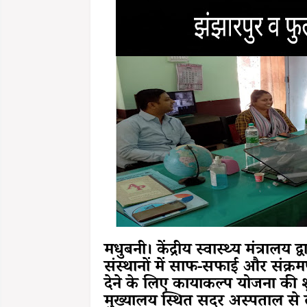
मधुबनी। केंद्रीय स्वास्थ्य मंत्रालय 
संस्थानों में साफ-सफाई और संक्रम
देने के लिए कायाकल्प योजना क
मुख्यालय स्थित सदर अस्पताल से लेकर स