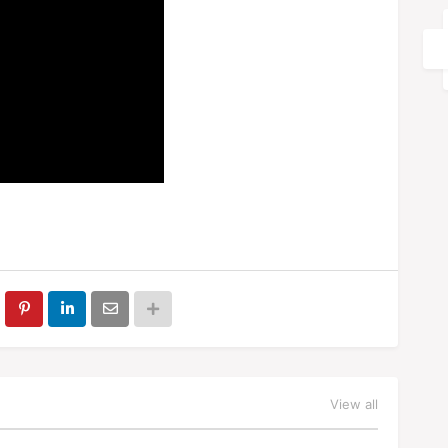
View all