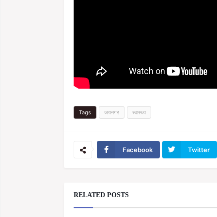
Tags
जयनगर
स्वास्थ्य
Facebook
Twitter
RELATED POSTS