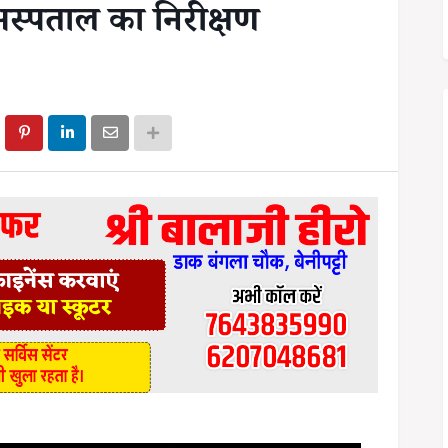
स्पताल का निरीक्षण