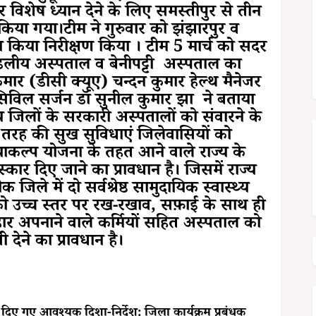
र विशेष ध्यान देने के लिए समस्तीपुर से तीन
िया गया।टीम ने गुरुवार को झंझारपुर व
किया निरीक्षण किया । टीम 5 मार्च को सदर
लीय अस्पताल व बेनीपट्टी अस्पताल का
र कुमार (डीसी क्यूए) चन्दन कुमार हेल्थ मैनेजर
ी सिविल सर्जन डॉ सुनील कुमार झा ने बताया
जिलों के सरकारी अस्पतालों को संवारने के
हर तरह की सुख सुविधाएं जिलेवासियों को
ाकल्प योजना के तहत आने वाले राज्य के
स्कार दिए जाने का प्रावधान है। जिसमें राज्य
ेक जिले में दो सर्वश्रेष्ठ सामुदायिक स्वास्थ्य
ंद्र को उच्च स्तर पर रख-रखाव, सफ़ाई के साथ ही
यवहार अपनाने वाले कर्मियों सहित अस्पताल को
 देने का प्रावधान है।
दिए गए आवश्यक दिशा-निर्देश: जिला कार्यक्रम प्रबंधक