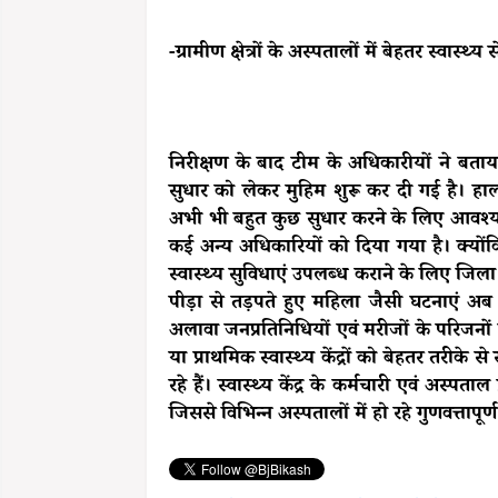
-ग्रामीण क्षेत्रों के अस्पतालों में बेहतर स्वास्थ्य
निरीक्षण के बाद टीम के अधिकारीयों ने बताया 
सुधार को लेकर मुहिम शुरू कर दी गई है। हाल
अभी भी बहुत कुछ सुधार करने के लिए आवश्यक
कई अन्य अधिकारियों को दिया गया है। क्योंकि ज़
स्वास्थ्य सुविधाएं उपलब्ध कराने के लिए जिला 
पीड़ा से तड़पते हुए महिला जैसी घटनाएं अब 
अलावा जनप्रतिनिधियों एवं मरीजों के परिजनों 
या प्राथमिक स्वास्थ्य केंद्रों को बेहतर तरीक
रहे हैं। स्वास्थ्य केंद्र के कर्मचारी एवं अस्प
जिससे विभिन्न अस्पतालों में हो रहे गुणवत्ताप