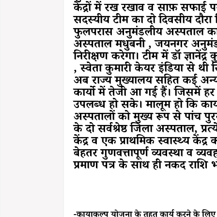
केंद्रों में रख रखाव व साफ़ सफाई प
सदस्यीय टीम का दो दिवसीय दौरा क
फुलपरास अनुमंडलीय अस्पताल का 
अस्पताल मधुबनी , जयनगर अनुमंड
निरीक्षण करेगा। टीम में डॉ ज्ञानेंद्
, स्वेता कुमारी केयर इंडिया से थ
अब राज्य मुख्यालय सहित कई अन्य 
कार्यो में तेजी आ गई हैं। जिसमें 
उपलब्ध हो सके। मालूम हो कि काय
अस्पतालों को मुख्य रूप से पांच पुर
के दो सर्वश्रेष्ठ जिला अस्पताल, प्रत्य
केंद्र व एक प्राथमिक स्वास्थ्य के
बेहतर गुणवत्तापूर्ण व्यवस्था व व्
प्रमाण पत्र के साथ ही नकद राशि भी
-कायाकल्प योजना के तहत कार्य करने के लिए 