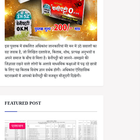
इस पुस्तक में संकलित अधिकांश जानकारियां मेरे मन में उठे सवालों का
वह जवाब है, जो लिखित दस्तावेज, किताब, शोध, प्रत्यक्ष अनुभवों व
अपने समाज के बीच से मिला है। बेनीपट्टी को जानने–समझने की
जिज्ञासा रखने वाले लोगों के अलावे माध्यमिक कक्षाओं में पढ़ रहे छात्रों
के लिए यह किताब विशेष ज्ञान वर्धक होगी। अधिकांश ऐतिहासिक
घटनाक्रमों में आपको बेनीपट्टी की मजबूत मौजूदगी दिखेगी।
FEATURED POST
प्रशासन