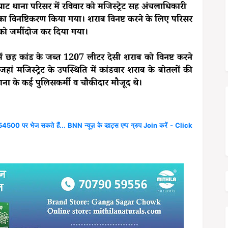
रघाट थाना परिसर में रविवार को मजिस्ट्रेट सह अंचलाधिकारी
 का विनष्टिकरण किया गया। शराब विनष्ट करने के लिए परिसर
ल को जमींदोज कर दिया गया।
ं छह कांड के जब्त 1207 लीटर देसी शराब को विनष्ट करने
 मजिस्ट्रेट के उपस्थिति में कांडवार शराब के बोतलों की
ना के कई पुलिसकर्मी व चौकीदार मौजूद थे।
4500 पर भेज सकते हैं... BNN न्यूज़ के व्हाट्स एप्प ग्रुप Join करें - Click