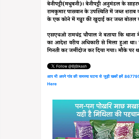
बेनीपट्टी(मधुबनी)। बेनीपट्टी अनुमंडल के साह
रामकुमार पासवान के उपस्थिति में जब्त शराब
के एक कोने में गढ्ढा की खुदाई कर जब्त बोत
एसएचओ रामचंद्र चौपाल ने बताया कि थाना मे
का आदेश वरीय अधिकारी से मिला हुआ था। जहां
गिनती कर जमींदोज कर दिया गया। मौके पर था
आप भी अपने गांव की समस्या घटना से जुड़ी खबरें हमें 867795
Here