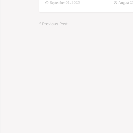
September 01, 2025
August 2
Previous Post