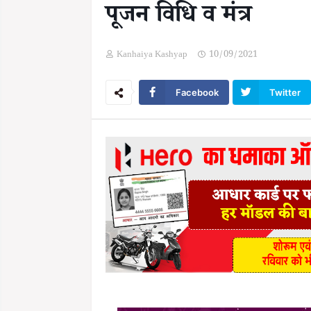
पूजन विधि व मंत्र
Kanhaiya Kashyap
10/09/2021
Facebook
Twitter