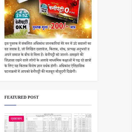
इस पुस्तक में संकलित अधिकांश जानकारियां मेरे मन में उठे सवालों का
वह जवाब है, जो लिखित दस्तावेज, किताब, शोध, प्रत्यक्ष अनुभवों व
अपने समाज के बीच से मिला है। बेनीपट्टी को जानने–समझने की
जिज्ञासा रखने वाले लोगों के अलावे माध्यमिक कक्षाओं में पढ़ रहे छात्रों
के लिए यह किताब विशेष ज्ञान वर्धक होगी। अधिकांश ऐतिहासिक
घटनाक्रमों में आपको बेनीपट्टी की मजबूत मौजूदगी दिखेगी।
FEATURED POST
प्रशासन