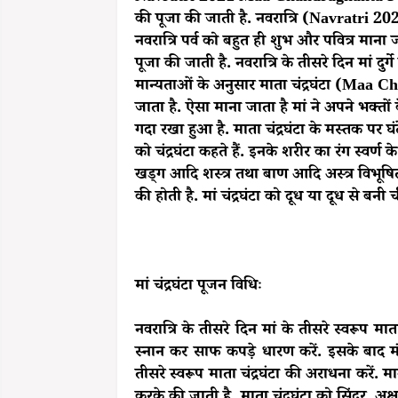
की पूजा की जाती है. नवरात्रि (Navratri 2021)
नवरात्रि पर्व को बहुत ही शुभ और पवित्र माना जा
पूजा की जाती है. नवरात्रि के तीसरे दिन मां दुर्ग
मान्यताओं के अनुसार माता चंद्रघंटा (Maa C
जाता है. ऐसा माना जाता है मां ने अपने भक्तों 
गदा रखा हुआ है. माता चंद्रघंटा के मस्तक पर घ
को चंद्रघंटा कहते हैं. इनके शरीर का रंग स्वर्ण
खड्ग आदि शस्त्र तथा बाण आदि अस्त्र विभूषित है
की होती है. मां चंद्रघंटा को दूध या दूध से बन
मां चंद्रघंटा पूजन विधिः
नवरात्रि के तीसरे दिन मां के तीसरे स्वरूप म
स्नान कर साफ कपड़े धारण करें. इसके बाद मंदि
तीसरे स्वरूप माता चंद्रघंटा की अराधना करें. म
करके की जाती है. माता चंद्रघंटा को सिंदूर, अक्