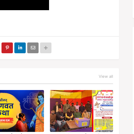
View all