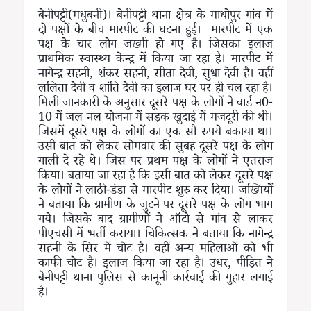
बेनीपट्टी(मधुबनी)। बेनीपट्टी थाना क्षेत्र के माधोपुर गांव में
दो पक्षों के बीच मारपीट की घटना हुई। मारपीट में एक
पक्ष के चार लोग जख्मी हो गए है। जिसका इलाज
प्राथमिक स्वास्थ्य केन्द्र में किया जा रहा है। मारपीट में
नागेन्द्र सहनी, शंकर सहनी, सीता देवी, सुधा देवी है। वहीं
ललिता देवी व शांति देवी का इलाज घर पर ही चल रहा है।
मिली जानकारी के अनुसार दूसरे पक्ष के लोगों ने वार्ड न0-
10 में जल नल योजना में सड़क खुदाई में मजदूरी की थी।
जिसमें दूसरे पक्ष के लोगों का एक सौ रुपये बकाया था।
उसी बात को लेकर सोमवार की सुबह दूसरे पक्ष के लोग
गाली दे रहे थे। जिस पर प्रथम पक्ष के लोगों ने एतराज
किया। बताया जा रहा है कि इसी बात को लेकर दूसरे पक्ष
के लोगों ने लाठी-डंडा से मारपीट शुरु कर दिया। जख्मियों
ने बताया कि ग्रामीण के जुटने पर दूसरे पक्ष के लोग भाग
गये। जिसके बाद ग्रामीणों ने ऑटो से गांव से लाकर
पीएचसी में भर्ती कराया। चिकित्सक ने बताया कि नागेन्द्र
सहनी के सिर में चोट है। वहीं अन्य महिलाओं को भी
काफी चोट है। इलाज किया जा रहा है। उधर, पीड़ित ने
बेनीपट्टी थाना पुलिस से कानूनी कार्रवाई की गुहार लगाई
है।