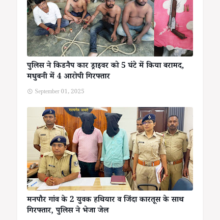
पुलिस ने किडनैप कार ड्राइवर को 5 घंटे में किया बरामद,
मधुबनी में 4 आरोपी गिरफ्तार
September 01, 2025
मनपौर गांव के 2 युवक हथियार व जिंदा कारतूस के साथ
गिरफ्तार, पुलिस ने भेजा जेल