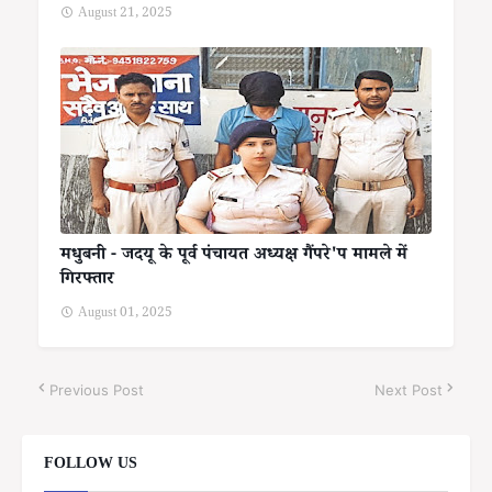
August 21, 2025
मधुबनी - जदयू के पूर्व पंचायत अध्यक्ष गैंपरे'प मामले में
गिरफ्तार
August 01, 2025
Previous Post
Next Post
FOLLOW US