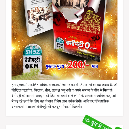
इस पुस्तक में संकलित अधिकांश जानकारियां मेरे मन में उठे सवालों का वह जवाब है, जो
लिखित दस्तावेज, किताब, शोध, प्रत्यक्ष अनुभवों व अपने समाज के बीच से मिला है।
बेनीपट्टी को जानने–समझने की जिज्ञासा रखने वाले लोगों के अलावे माध्यमिक कक्षाओं
में पढ़ रहे छात्रों के लिए यह किताब विशेष ज्ञान वर्धक होगी। अधिकांश ऐतिहासिक
घटनाक्रमों में आपको बेनीपट्टी की मजबूत मौजूदगी दिखेगी।