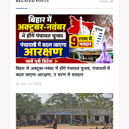
RELATED POSTS
View all
बिहार में अक्टूबर-नवंबर में होंगे पंचायत चुनाव, पंचायतों में
बदल जाएगा आरक्षण, 9 चरण में मतदान
June 15, 2026