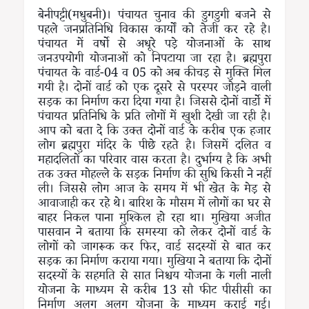
बेनीपट्टी(मधुबनी)। पंचायत चुनाव की डुगडुगी बजने से
पहले जनप्रतिनिधि विकास कार्यों को तेजी कर रहे है।
पंचायत में वर्षो से अधूरे पड़े योजनाओं के साथ
जनउपयोगी योजनाओं को निपटाया जा रहा है। ब्रह्मपुरा
पंचायत के वार्ड-04 व 05 को अब कीचड़ से मुक्ति मिल
गयी है। दोनों वार्ड को एक दूसरे से परस्पर जोड़ने वाली
सड़क का निर्माण करा दिया गया है। जिससे दोनों वार्डो में
पंचायत प्रतिनिधि के प्रति लोगों में खुशी देखी जा रही है।
आप को बता दे कि उक्त दोनों वार्ड के करीब एक हजार
लोग ब्रह्मपुरा मंदिर के पीछे रहते है। जिसमें दलित व
महादलितों का परिवार वास करता है। दुर्भाग्य है कि अभी
तक उक्त मोहल्ले के सड़क निर्माण की सुधि किसी ने नहीं
ली। जिससे लोग आज के समय में भी खेत के मेड़ से
आवाजाही कर रहे थे। बारिश के मौसम में लोगों का घर से
बाहर निकल पाना मुश्किल हो रहा था। मुखिया अजीत
पासवान ने बताया कि समस्या को लेकर दोनों वार्ड के
लोगों को जागरूक कर फिर, वार्ड सदस्यों से बात कर
सड़क का निर्माण कराया गया। मुखिया ने बताया कि दोनों
सदस्यों के सहमति से सात निश्चय योजना के गली नाली
योजना के माध्यम से करीब 13 सौ फीट पीसीसी का
निर्माण अलग अलग योजना के माध्यम कराई गई।