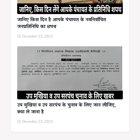
जानिए किस दिन है आपके पंचायत के नवनिर्वाचित
जनप्रतिनिधि का शपथ
December 23, 2021
उप मुखिया व उप सरपंच के चुनाव के लिए जान लीजिए,
क्या ले जाना है
December 23, 2021