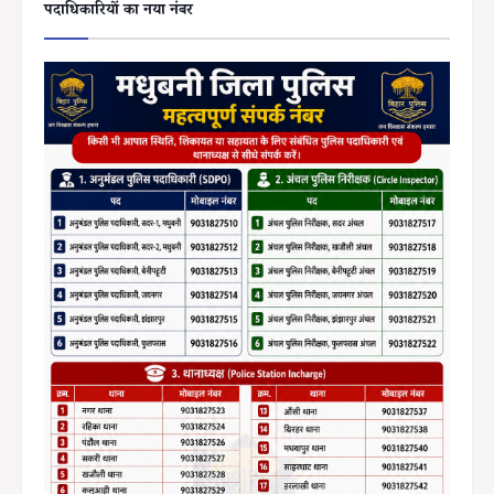
पदाधिकारियों का नया नंबर