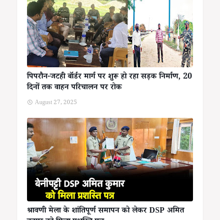
पिपरौन-जटही बॉर्डर मार्ग पर शुरू हो रहा सड़क निर्माण, 20
दिनों तक वाहन परिचालन पर रोक
August 27, 2025
श्रावणी मेला के शांतिपूर्ण समापन को लेकर DSP अमित