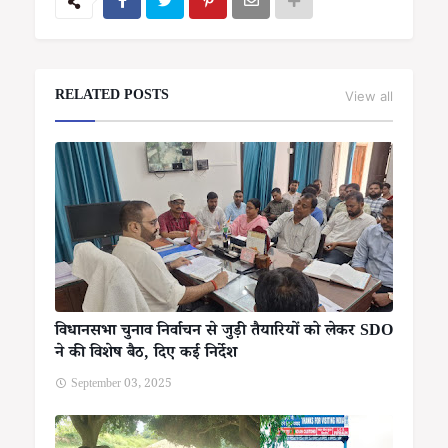
RELATED POSTS
View all
विधानसभा चुनाव निर्वाचन से जुड़ी तैयारियों को लेकर SDO
ने की विशेष बैठ, दिए कई निर्देश
September 03, 2025