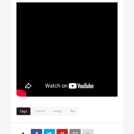
Tags
प्रशासन
मधवापुर
शिक्षा