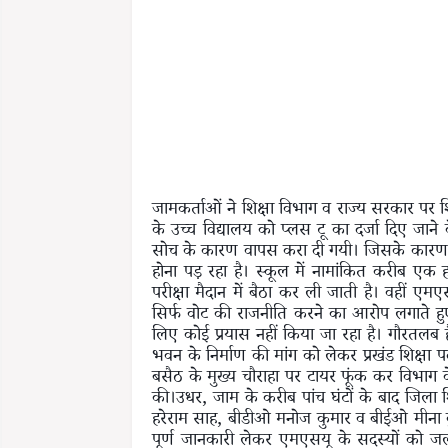
जामकर्ताओं ने शिक्षा विभाग व राज्य सरकार पर शि
के उच्च विद्यालय को प्लस टू का दर्जा दिए जा
सोच के कारण वापस करा दी गयी। जिसके कारण छात्
होना पड़ रहा है। स्कूल में नामांकित करीब एक 
परीक्षा मैदान में बैठा कर ली जाती है। वहीं ए
सिर्फ वोट की राजनीति करने का आरोप लगाते हुए
लिए कोई प्रयास नहीं किया जा रहा है। गौरतलब है
भवन के निर्माण की मांग को लेकर प्रखंड शिक्षा 
बसैठ के मुख्य चौराहा पर टायर फूंक कर विभाग
की।उधर, जाम के करीब पांच घंटों के बाद जिला 
हरेराम साह, बीडीओ मनोज कुमार व बीईओ मीना कुम
पूर्ण जानकारी लेकर एमएसयू के सदस्यों को ज