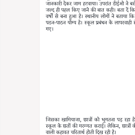
जानकारी देकर जाम हटवाया। उपरांत डीईओ ने बसै
जल्द ही पहल किए जाने की बात कही। बता दें कि
वर्षों से बना हुआ है। स्थानीय लोगों ने बताया 
पठन-पाठन योग्य है। स्कूल प्रबंधन के लापरवाही
गए।
जिसका खामियाजा, छात्रों को भुगतना पड़ रहा है
स्कूल के छतों की मरम्मत कराई। लेकिन, छात्रों क
वाली कहावत चरितार्थ होती दिख रही है।