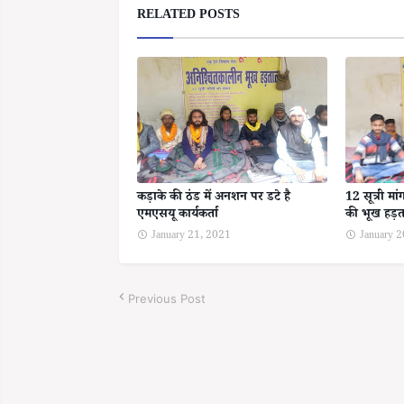
RELATED POSTS
कड़ाके की ठंड में अनशन पर डटे है
12 सूत्री मा
एमएसयू कार्यकर्ता
की भूख हड़
January 21, 2021
January 
Previous Post