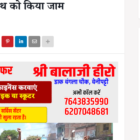
पथ को किया जाम