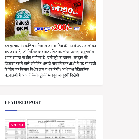
इस पुस्तक में संकलित अधिकांश जानकारियां मेरे मन में उठे सवालों का
वह जवाब है, जो लिखित दस्तावेज, किताब, शोध, प्रत्यक्ष अनुभवों व
अपने समाज के बीच से मिला है। बेनीपट्टी को जानने–समझने की
जिज्ञासा रखने वाले लोगों के अलावे माध्यमिक कक्षाओं में पढ़ रहे छात्रों
के लिए यह किताब विशेष ज्ञान वर्धक होगी। अधिकांश ऐतिहासिक
घटनाक्रमों में आपको बेनीपट्टी की मजबूत मौजूदगी दिखेगी।
FEATURED POST
प्रशासन