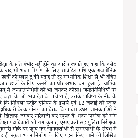
क्षा के प्रति गंभीर नहीं होने का आरोप लगाते हुए कहा कि बसैठ
ने के बाद भी भवन निर्माण के लिए आवंटित राशि एक राजनीतिक
रों को प्लस टू की पढ़ाई तो दूर माध्यमिक शिक्षा से भी वंचित
हजार छात्रों के लिए कमरों का घोर अभाव बना हुआ है। वार्षिक
मएसयू ने जनप्रतिनिधियों को भी जमकर कोसा। जनप्रतिनिधियों पर
 कहा कि जो छात्र देश के भविष्य है, उसके भविष्य के नींव के
 कि मिथिला स्टूडेंट यूनियन के इससे पूर्व 12 जुलाई को स्कूल
पदाधिकारी के कार्यालय का घेराव किया था। उधर, जामकर्ताओं ने
 के खिलाफ जमकर नारेबाजी कर स्कूल के भवन निर्माण की मांग
शिक्षा पदाधिकारी श्री राम कुमार, एसएचओ सह पुलिस निरीक्षक
ारी मौके पर पहुंच कर जामकर्ताओं से समस्याओं के संदर्भ में
ल्द ही स्कूल भवन निर्माण के लिए पहल किए जाने की लिखित