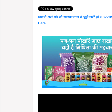
आप भी अपने गांव की समस्या घटना से जुड़ी खबरें हमें 867795
Here