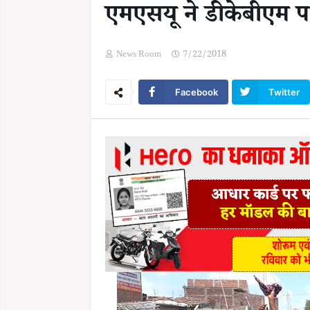
एमएसयू ने डीकेबीएम 
News Room
7/22/2018
Facebook
Twitter