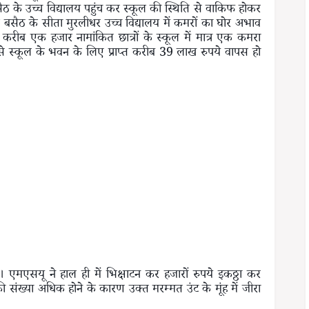
ठ के उच्च विद्यालय पहुंच कर स्कूल की स्थिति से वाकिफ होकर
 बसैठ के सीता मुरलीधर उच्च विद्यालय में कमरों का घोर अभाव
कि करीब एक हजार नामांकित छात्रों के स्कूल में मात्र एक कमरा
 से स्कूल के भवन के लिए प्राप्त करीब 39 लाख रुपये वापस हो
। एमएसयू ने हाल ही में भिक्षाटन कर हजारों रुपये इकठ्ठा कर
ी संख्या अधिक होने के कारण उक्त मरम्मत उंट के मूंह में जीरा