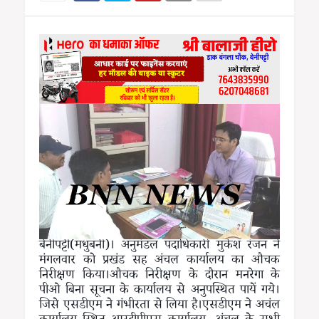
बेनीपट्टी(मधुबनी)। अनुमंडल पदाधिकारी मुकेश रंजन ने
मंगलवार को प्रखंड सह अंचल कार्यालय का औचक
निरीक्षण किया।औचक निरीक्षण के दौरान मनरेगा के
पीओ बिना सूचना के कार्यालय से अनुपस्थित पायें गये।
जिसे एसडीएम ने गंभीरता से लिया है।एसडीएम ने अचंल