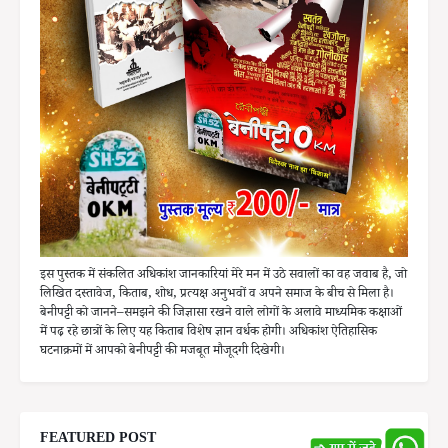
इस पुस्तक में संकलित अधिकांश जानकारियां मेरे मन में उठे सवालों का वह जवाब है, जो
लिखित दस्तावेज, किताब, शोध, प्रत्यक्ष अनुभवों व अपने समाज के बीच से मिला है।
बेनीपट्टी को जानने–समझने की जिज्ञासा रखने वाले लोगों के अलावे माध्यमिक कक्षाओं
में पढ़ रहे छात्रों के लिए यह किताब विशेष ज्ञान वर्धक होगी। अधिकांश ऐतिहासिक
घटनाक्रमों में आपको बेनीपट्टी की मजबूत मौजूदगी दिखेगी।
FEATURED POST