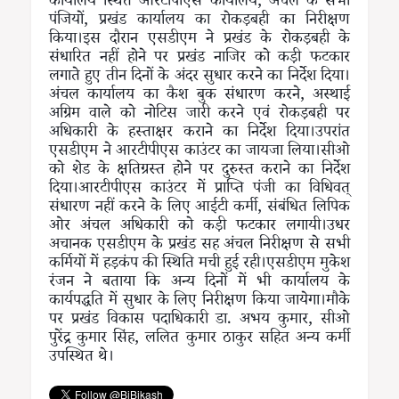
कार्यालय स्थित आरटीपीएस कार्यालय, अंचल के सभी
पंजियों, प्रखंड कार्यालय का रोकड़बही का निरीक्षण
किया।इस दौरान एसडीएम ने प्रखंड के रोकड़बही के
संधारित नहीं होने पर प्रखंड नाजिर को कड़ी फटकार
लगाते हुए तीन दिनों के अंदर सुधार करने का निर्देश दिया।
अंचल कार्यालय का कैश बुक संधारण करने, अस्थाई
अग्रिम वाले को नोटिस जारी करने एवं रोकड़बही पर
अधिकारी के हस्ताक्षर कराने का निर्देश दिया।उपरांत
एसडीएम ने आरटीपीएस काउंटर का जायजा लिया।सीओ
को शेड के क्षतिग्रस्त होने पर दुरुस्त कराने का निर्देश
दिया।आरटीपीएस काउंटर में प्राप्ति पंजी का विधिवत्
संधारण नहीं करने के लिए आईटी कर्मी, संबंधित लिपिक
ओर अंचल अधिकारी को कड़ी फटकार लगायी।उधर
अचानक एसडीएम के प्रखंड सह अंचल निरीक्षण से सभी
कर्मियों में हड़कंप की स्थिति मची हुई रही।एसडीएम मुकेश
रंजन ने बताया कि अन्य दिनों में भी कार्यालय के
कार्यपद्धति में सुधार के लिए निरीक्षण किया जायेगा।मौके
पर प्रखंड विकास पदाधिकारी डा. अभय कुमार, सीओ
पुरेंद्र कुमार सिंह, ललित कुमार ठाकुर सहित अन्य कर्मी
उपस्थित थे।