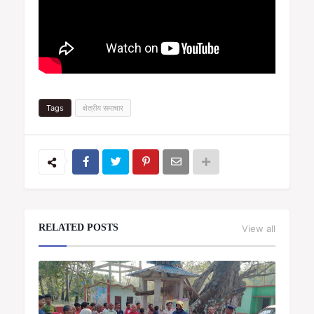
Tags
क्षेत्रीय समाचार
RELATED POSTS
View all