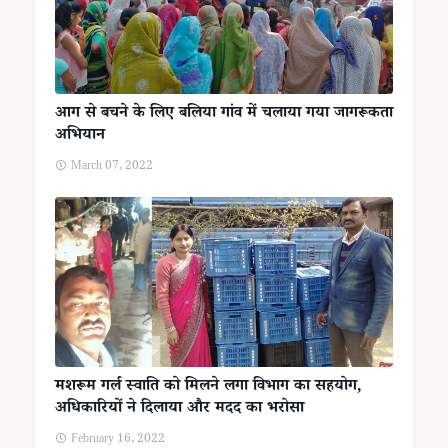
आग से बचने के लिए बलिया गांव में चलाया गया जागरूकता
अभियान
March 07, 2022
मशरूम गर्ल स्वाति को मिलने लगा विभाग का सहयोग,
अधिकारियों ने दिलाया और मदद का भरोसा
February 16, 2022