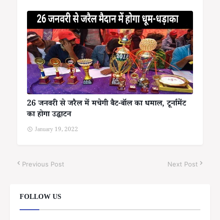
26 जनवरी से जरैल में मचेगी बैट-बॉल का धमाल, टूर्नामेंट
का होगा उद्घाटन
January 19, 2022
Previous Post
Next Post
FOLLOW US