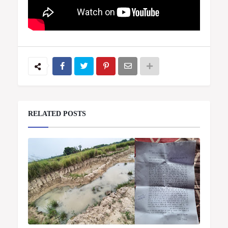
RELATED POSTS