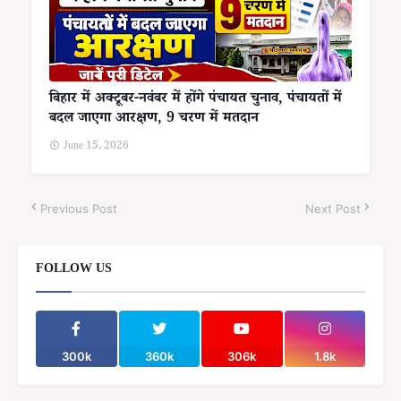
बिहार में अक्टूबर-नवंबर में होंगे पंचायत चुनाव, पंचायतों में
बदल जाएगा आरक्षण, 9 चरण में मतदान
June 15, 2026
Previous Post
Next Post
FOLLOW US
300k
360k
306k
1.8k