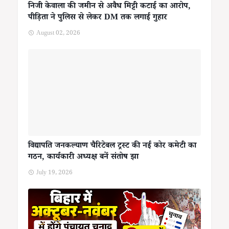
निजी केवाला की जमीन से अवैध मिट्टी कटाई का आरोप,
पीड़िता ने पुलिस से लेकर DM तक लगाई गुहार
August 02, 2026
विद्यापति जनकल्याण चैरिटेबल ट्रस्ट की नई कोर कमेटी का
गठन, कार्यकारी अध्यक्ष बनें संतोष झा
July 19, 2026