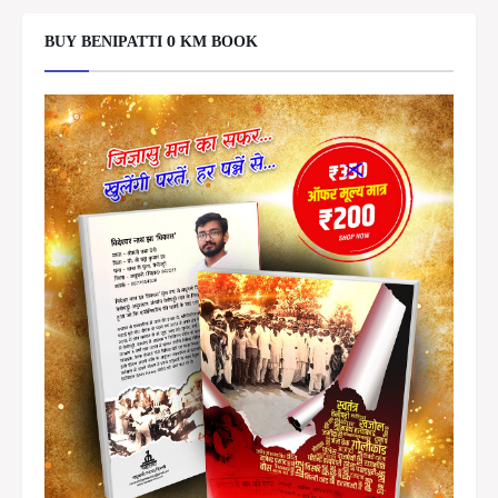
BUY BENIPATTI 0 KM BOOK