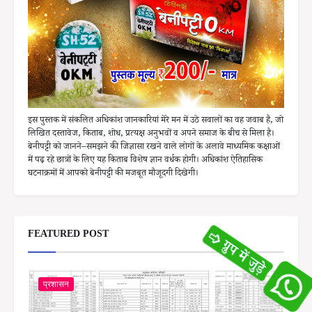
इस पुस्तक में संकलित अधिकांश जानकारियां मेरे मन में उठे सवालों का वह जवाब है, जो
लिखित दस्तावेज, किताब, शोध, प्रत्यक्ष अनुभवों व अपने समाज के बीच से मिला है।
बेनीपट्टी को जानने–समझने की जिज्ञासा रखने वाले लोगों के अलावे माध्यमिक कक्षाओं
में पढ़ रहे छात्रों के लिए यह किताब विशेष ज्ञान वर्धक होगी। अधिकांश ऐतिहासिक
घटनाक्रमों में आपको बेनीपट्टी की मजबूत मौजूदगी दिखेगी।
FEATURED POST
प्रशासन