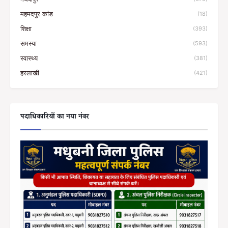
महमदपुर कांड
(18)
शिक्षा
(393)
समस्या
(593)
स्वास्थ्य
(381)
हरलाखी
(421)
पदाधिकारियों का नया नंबर