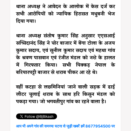
थाना अध्यक्ष ने आवेदन के आलोक में केस दर्ज कर
सभी आरोपियों को न्यायिक हिरासत मधुबनी भेज
दिया गया।
थाना अध्यक्ष संतोष कुमार सिंह अनुसार एएसआई
सच्चिदानंद सिंह ने चोर बाजार में बेंगा टोला के अजय
कुमार सदाय, एवं सुनील कुमार सदाय एवं महथा गांव
के श्रवण पासवान एवं रंजीत मंडल को नशे के हालत
में गिरफ्तार किया। सभी पिक्कड़ नेपाल के
बरियारपट्टी बाजार से शराब पीकर आ रहे थे।
वहीं कटहा से लछमिनियां जाने वाली सड़क में ढाई
लीटर चुलाई शराब के साथ हरि किसुन मंडल को
पकड़ा गया। जो भगवतीपुर गांव का रहने वाला है।
आप भी अपने गांव की समस्या घटना से जुड़ी खबरें हमें 8677954500 पर