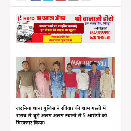
लदनियां थाना पुलिस ने रविवार की शाम गस्ती में
शराब से जुड़े अलग अलग स्थानों से 5 आरोपी को
गिरफ्तार किया।