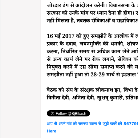
जोरदार ढंग से आंदोलन करेगी। विधानसभा के अ
सरकार को उनके मांग पर ध्यान देना ही होगा। स
नहीं मिलता है, तबतक सेविकाओं व सहायिकाओं
16 मई 2017 को हुए समझौते के आलोक में लं
प्रकार के दवाब, चयनमुक्ति की धमकी, शोषण
करना, निर्धारित समय से अधिक काम लेने आद
से अन्य कार्य लेने पर रोक लगाने, सेविका 
नियुक्त करने में उम्र सीमा समाप्त करने की
समझौता नहीं हुआ तो 28-29 मार्च से हड़ताल
बैठक को संघ के संरक्षक लोकनाथ झा, विभा देव
विनीता देवी, अनिता देवी, खुशबू कुमारी, प्रतिभ
आप भी अपने गांव की समस्या घटना से जुड़ी खबरें हमें 867795
Here