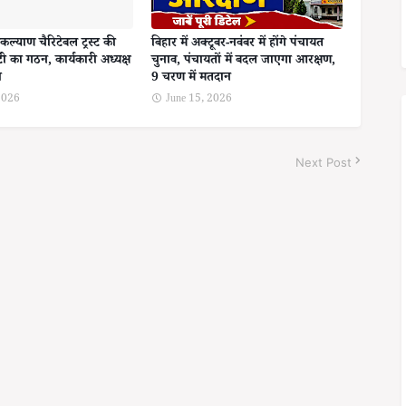
कल्याण चैरिटेबल ट्रस्ट की
बिहार में अक्टूबर-नवंबर में होंगे पंचायत
ी का गठन, कार्यकारी अध्यक्ष
चुनाव, पंचायतों में बदल जाएगा आरक्षण,
ा
9 चरण में मतदान
 2026
June 15, 2026
Next Post