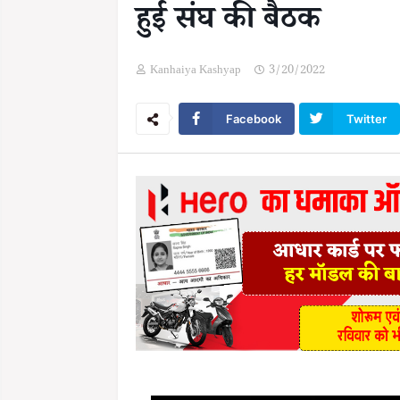
हुई संघ की बैठक
Kanhaiya Kashyap
3/20/2022
Facebook
Twitter