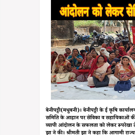
बेनीपट्टी(मधुबनी)। बेनीपट्टी के ई कृषि कार्या
समिति के आह्वान पर सेविका व सहायिकाओं की ब
व्यापी आंदोलन के सफलता को लेकर रूपरेखा 
झा ने की। श्रीमती झा ने कहा कि आगामी राज्यव