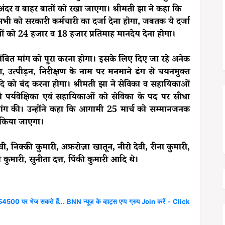
ंदर व बाहर बातों को रखा जाएगा। श्रीमती झा ने कहा कि
भी को सरकारी कर्मचारी का दर्जा देना होगा, जबतक ये दर्जा
 को 24 हजार व 18 हजार प्रतिमाह मानदेय देना होगा।
बित मांग को पूरा करना होगा। इसके लिए दिए जा रहे अनेक
, उत्पीड़न, निरीक्षण के नाम पर मनमाने ढंग से चयनमुक्त
ि को बंद करना होगा। श्रीमती झा ने सेविका व सहायिकाओं
को पर्यवेक्षिका एवं सहायिकाओं को सेविका के पद पर सीधा
 मांग की। उन्होंने कहा कि आगामी 25 मार्च को सम्मानजनक
 किया जाएगा।
ी, निक्की कुमारी, अफ़रोज़ा खातून, नीरो देवी, रीना कुमारी,
ा कुमारी, सुनीता दत्त, पिंकी कुमारी आदि थे।
4500 पर भेज सकते हैं... BNN न्यूज़ के व्हाट्स एप्प ग्रुप Join करें - Click