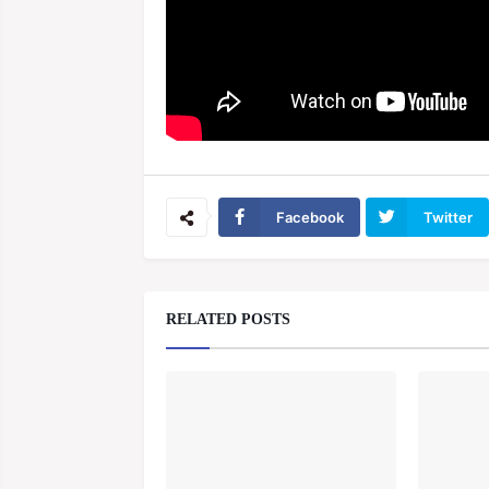
Facebook
Twitter
RELATED POSTS