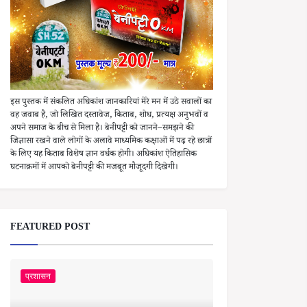
इस पुस्तक में संकलित अधिकांश जानकारियां मेरे मन में उठे सवालों का
वह जवाब है, जो लिखित दस्तावेज, किताब, शोध, प्रत्यक्ष अनुभवों व
अपने समाज के बीच से मिला है। बेनीपट्टी को जानने–समझने की
जिज्ञासा रखने वाले लोगों के अलावे माध्यमिक कक्षाओं में पढ़ रहे छात्रों
के लिए यह किताब विशेष ज्ञान वर्धक होगी। अधिकांश ऐतिहासिक
घटनाक्रमों में आपको बेनीपट्टी की मजबूत मौजूदगी दिखेगी।
FEATURED POST
प्रशासन