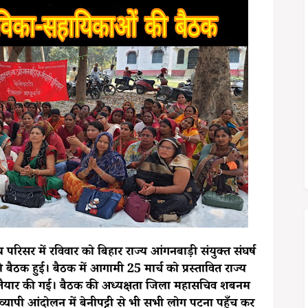
लय परिसर में रविवार को बिहार राज्य आंगनबाड़ी संयुक्त संघर्ष
ैठक हुई। बैठक में आगामी 25 मार्च को प्रस्तावित राज्य
तैयार की गई। बैठक की अध्यक्षता जिला महासचिव शबनम
्यापी आंदोलन में बेनीपट्टी से भी सभी लोग पटना पहुँच कर