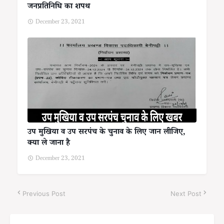
जनप्रतिनिधि का शपथ
December 23, 2021
उप मुखिया व उप सरपंच के चुनाव के लिए जान लीजिए,
क्या ले जाना है
December 23, 2021
Previous Post
Next Post