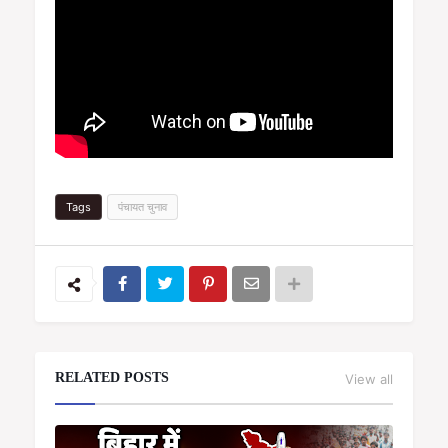
Tags
पंचायत चुनाव
RELATED POSTS
View all