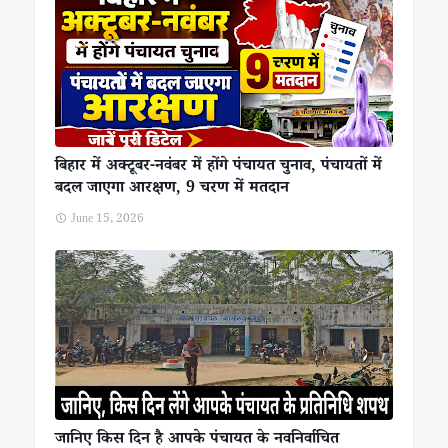
बिहार में अक्टूबर-नवंबर में होंगे पंचायत चुनाव, पंचायतों में
बदल जाएगा आरक्षण, 9 चरण में मतदान
June 15, 2026
जानिए किस दिन है आपके पंचायत के नवनिर्वाचित