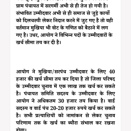
ग्राम पंचायत में सरगर्मी अभी से ही तेज हो गयी है।
संभावित उम्मीदवार अभी से ही समाज से जुड़े कार्यो
को दिलचस्पी लेकर निदान करने में जुट गए है तो वही
वर्तमान मुखिया भी वोट के गणित को बैठाने में लग
गए है। उधर, आयोग ने विभिन्न पदों के उम्मीदवारों के
खर्च सीमा तय कर दी है।
आयोग ने मुखिया/सरपंच उम्मीदवार के लिए 40
हजार की खर्च सीमा तय कर दिया है तो जिला परिषद
के उम्मीदवार चुनाव में एक लाख तक खर्च कर सकते
है। पंचायत समिति सदस्य के उम्मीदवार के लिए
आयोग ने अधिकतम 30 हजार तय किया है। वार्ड
सदस्य व वार्ड पंच 20-20 हजार रुपये खर्च कर सकते
है। सभी प्रत्याशियों को नामांकन से लेकर चुनाव
परिणाम तक के खर्च का ब्यौरा संभाल कर रखना
होगा।