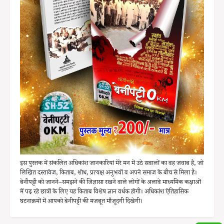
इस पुस्तक में संकलित अधिकांश जानकारियां मेरे मन में उठे सवालों का वह जवाब है, जो
लिखित दस्तावेज, किताब, शोध, प्रत्यक्ष अनुभवों व अपने समाज के बीच से मिला है।
बेनीपट्टी को जानने–समझने की जिज्ञासा रखने वाले लोगों के अलावे माध्यमिक कक्षाओं
में पढ़ रहे छात्रों के लिए यह किताब विशेष ज्ञान वर्धक होगी। अधिकांश ऐतिहासिक
घटनाक्रमों में आपको बेनीपट्टी की मजबूत मौजूदगी दिखेगी।