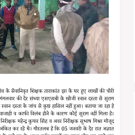
पुर गांव के सेवानिवृत शिक्षक ताराकांत झा के घर हुए लाखों की चोरी
। मंगलवार की देर संध्या एसएसबी के खोजी स्वान दस्ता से सुराग
्वान दस्ता के जांच से कुछ हासिल नहीं हुआ। बताया जा रहा है
आवाजाही व काफी विलंब होने के कारण कोई सुराग नहीं मिला है।
क्षक महेन्द्र कुमार सिंह व अवर निरीक्षक सुभाष मिश्रा मौजूद
को अंकित कर रहे थे। गौरतलब है कि 05 जनवरी के देर रात अज्ञात