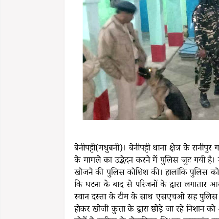
बेनीपट्टी(मधुबनी)। बेनीपट्टी थाना क्षेत्र के रानी
के मामले का उद्भेदन करने में पुलिस जुट गयी है
खोजने की पुलिस कोशिश की। हालांकि पुलिस को स
कि घटना के बाद से परिजनों के द्वारा लगातार 
स्वान दस्ता के टीम के साथ एसएचओ सह पुलिस निरी
होकर खोजी कुत्ता के द्वारा छोड़े जा रहे निशान 