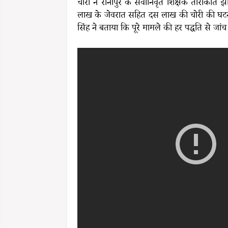
चोरों ने रानीपुर के सेवानिवृत शिक्षक ताराकां
लाख के जेवरात सहित दस लाख की चोरी की घटना
सिंह ने बताया कि पूरे मामले की हर पद्धति से जा