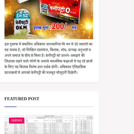
इस पुस्तक में संकलित अधिकांश जानकारियां मेरे मन में उठे सवालों का
वह जवाब है, जो लिखित दस्तावेज, किताब, शोध, प्रत्यक्ष अनुभवों व
अपने समाज के बीच से मिला है। बेनीपट्टी को जानने–समझने की
जिज्ञासा रखने वाले लोगों के अलावे माध्यमिक कक्षाओं में पढ़ रहे छात्रों
के लिए यह किताब विशेष ज्ञान वर्धक होगी। अधिकांश ऐतिहासिक
घटनाक्रमों में आपको बेनीपट्टी की मजबूत मौजूदगी दिखेगी।
FEATURED POST
प्रशासन