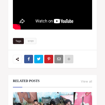
Tags
क्राइम
RELATED POSTS
View all