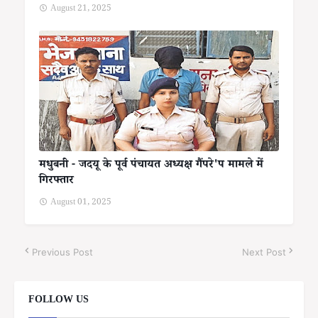
August 21, 2025
मधुबनी - जदयू के पूर्व पंचायत अध्यक्ष गैंपरे'प मामले में
गिरफ्तार
August 01, 2025
Previous Post
Next Post
FOLLOW US