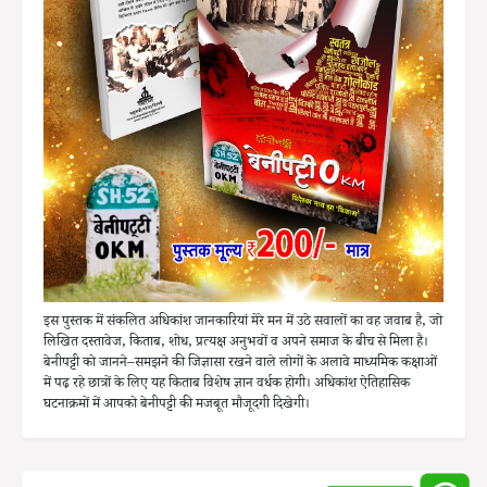
इस पुस्तक में संकलित अधिकांश जानकारियां मेरे मन में उठे सवालों का वह जवाब है, जो
लिखित दस्तावेज, किताब, शोध, प्रत्यक्ष अनुभवों व अपने समाज के बीच से मिला है।
बेनीपट्टी को जानने–समझने की जिज्ञासा रखने वाले लोगों के अलावे माध्यमिक कक्षाओं
में पढ़ रहे छात्रों के लिए यह किताब विशेष ज्ञान वर्धक होगी। अधिकांश ऐतिहासिक
घटनाक्रमों में आपको बेनीपट्टी की मजबूत मौजूदगी दिखेगी।