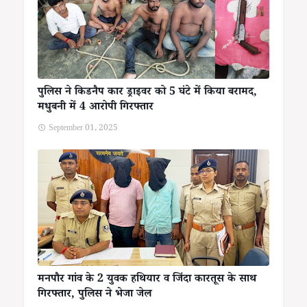
पुलिस ने किडनैप कार ड्राइवर को 5 घंटे में किया बरामद,
मधुबनी में 4 आरोपी गिरफ्तार
September 01, 2025
मनपौर गांव के 2 युवक हथियार व जिंदा कारतूस के साथ
गिरफ्तार, पुलिस ने भेजा जेल