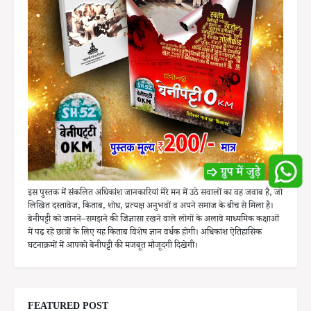
इस पुस्तक में संकलित अधिकांश जानकारियां मेरे मन में उठे सवालों का वह जवाब है, जो
लिखित दस्तावेज, किताब, शोध, प्रत्यक्ष अनुभवों व अपने समाज के बीच से मिला है।
बेनीपट्टी को जानने–समझने की जिज्ञासा रखने वाले लोगों के अलावे माध्यमिक कक्षाओं
में पढ़ रहे छात्रों के लिए यह किताब विशेष ज्ञान वर्धक होगी। अधिकांश ऐतिहासिक
घटनाक्रमों में आपको बेनीपट्टी की मजबूत मौजूदगी दिखेगी।
FEATURED POST