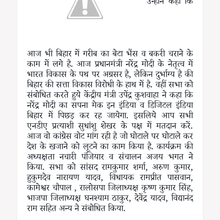
उन्होंने कहा कि
आज भी बिहार में गरीब का बेटा भैंस व बकरी चराने के
काम में लगे है. आज प्रधानमंत्री नरेंद्र मोदी के नेतृत्व में
भारत विकास के पथ पर अग्रसर है, लेकिन दुर्भाग्य है की
बिहार की सत्ता विकास विरोधी के हाथ में है. वहीं सभा को
संबोधित करते हुये केंद्रीय मंत्री उपेंद्र कुशवाहा ने कहा कि
नरेंद्र मोदी का सपना मेक इन इंडिया व डिजिटल इंडिया
बिहार में पिछड़ कर रह जायेगा. इसलिये आप सभी
एनडीए प्रत्याशी सुधांशु शेखर के पक्ष में मतदान करें.
आज वो कांग्रेस वोट मांग रही है जो घोटाले पर घोटाले कर
देश के खजाने को लूटने का काम किया है. कार्यक्रम की
अध्यक्षता नचारी पंजियार व संचालन अजय भगत ने
किया. सभा को सांसद रामकुमार शर्मा, अरुण कुमार,
हुकुमदेव नारायण यादव, विधायक रामप्रीत पासवान,
कामेश्वर चौपाल , रालोसपा जिलाध्यक्ष कृष्ण कुमार सिंह,
भाजपा जिलाध्यक्ष घनश्याम ठाकुर, देवेंद्र यादव, विद्यानंद
राम सहित अन्य ने संबोधित किया.