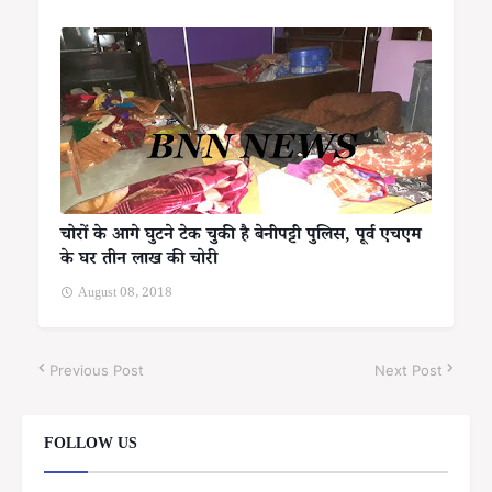
चोरों के आगे घुटने टेक चुकी है बेनीपट्टी पुलिस, पूर्व एचएम
के घर तीन लाख की चोरी
August 08, 2018
Previous Post
Next Post
FOLLOW US