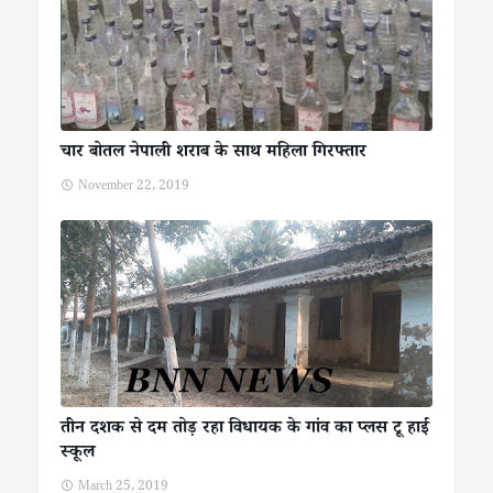
चार बोतल नेपाली शराब के साथ महिला गिरफ्तार
November 22, 2019
तीन दशक से दम तोड़ रहा विधायक के गांव का प्लस टू हाई
स्कूल
March 25, 2019