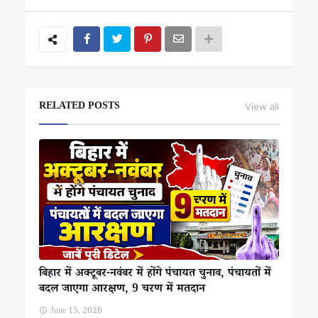
RELATED POSTS
View all
बिहार में अक्टूबर-नवंबर में होंगे पंचायत चुनाव, पंचायतों में
बदल जाएगा आरक्षण, 9 चरण में मतदान
June 15, 2026