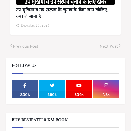
उप मुखिया व उप सरपंच के चुनाव के लिए जान लीजिए,
क्या ले जाना है
December 23, 2021
Previous Post
Next Post
FOLLOW US
300k
360k
306k
1.8k
BUY BENIPATTI 0 KM BOOK