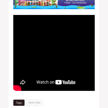
Tags
पंचायत चुनाव