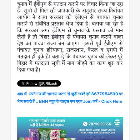
चुनाव में ईबीएम से मतदान कराने पर विचार किया जा रहा
है। सूत्रो से मिल रही जानकारी के अनुसार राज्य निर्वाचन
आयोग ने राज्य सरकार को ईबीएम से पंचायत चुनाव
कराने से संबंधित प्रस्ताव भेज दिया है। बताया जा रहा है
कि सरकार अगर ईबीएम से चुनाव के प्रस्ताव को मान
लेती है तो बिहार ईबीएम से पंचायत चुनाव कराने वाला
देश का पांचवा राज्य बन जाएगा। इससे पूर्व ईबीएम से
पंचायत चुनाव हरियाणा, राजस्थान, केरल व एमपी में
मतदान हो चुके है। बता दे कि पंचायत चुनाव को लेकर पूरे
बिहार में मतदाता सूची में नाम जोड़ने का काम शुरु कर
दिया गया है।
आप भी अपने गांव की समस्या घटना से जुड़ी खबरें हमें 8677954500 पर
भेज सकते हैं... BNN न्यूज़ के व्हाट्स एप्प ग्रुप Join करें - Click Here