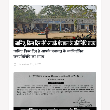
जानिए किस दिन है आपके पंचायत के नवनिर्वाचित
जनप्रतिनिधि का शपथ
December 23, 2021