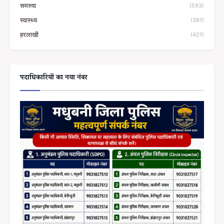
समस्या
(593)
स्वास्थ्य
(381)
हरलाखी
(421)
पदाधिकारियों का नया नंबर